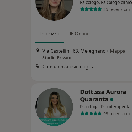
Psicologo, Psicologo clinic
25 recensioni
Indirizzo
Online
Via Castellini, 63, Melegnano
•
Mappa
Studio Privato
Consulenza psicologica
Dott.ssa Aurora
Quaranta
Psicologa, Psicoterapeuta
93 recensioni