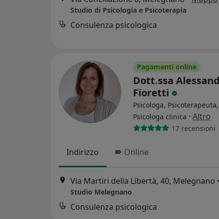
Studio di Psicologia e Psicoterapia
Consulenza psicologica
Pagamenti online
Dott.ssa Alessan
Fioretti
Psicologa, Psicoterapeuta,
·
Altro
Psicologa clinica
17 recensioni
Indirizzo
Online
Via Martiri della Libertà, 40, Melegnano
Studio Melegnano
Consulenza psicologica