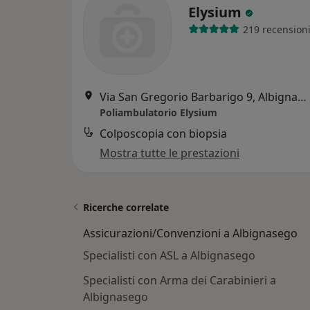
Elysium
219 recension
Via San Gregorio Barbarigo 9, Albignasego
Poliambulatorio Elysium
Colposcopia con biopsia
Mostra tutte le prestazioni
Ricerche correlate
Assicurazioni/Convenzioni a Albignasego
Specialisti con ASL a Albignasego
Specialisti con Arma dei Carabinieri a
Albignasego