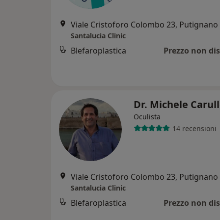
Viale Cristoforo Colombo 23, Putignano
Santalucia Clinic
Blefaroplastica
Prezzo non dis
Dr. Michele Carul
Oculista
14 recensioni
Viale Cristoforo Colombo 23, Putignano
Santalucia Clinic
Blefaroplastica
Prezzo non dis