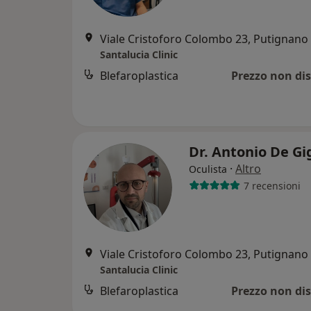
Viale Cristoforo Colombo 23, Putignano
Santalucia Clinic
Blefaroplastica
Prezzo non dis
Dr. Antonio De Gi
·
Altro
Oculista
7 recensioni
Viale Cristoforo Colombo 23, Putignano
Santalucia Clinic
Blefaroplastica
Prezzo non dis