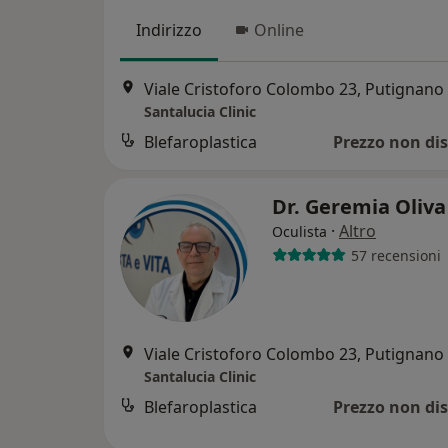
Indirizzo
Online
Viale Cristoforo Colombo 23, Putignano
Santalucia Clinic
Blefaroplastica
Prezzo non dis
Dr. Geremia Oliv
·
Altro
Oculista
57 recensioni
Viale Cristoforo Colombo 23, Putignano
Santalucia Clinic
Blefaroplastica
Prezzo non dis