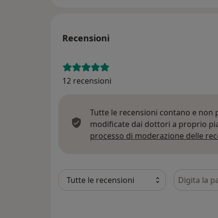
Recensioni
12 recensioni
Tutte le recensioni contano e non
modificate dai dottori a proprio p
processo di moderazione delle rec
Cerca nelle