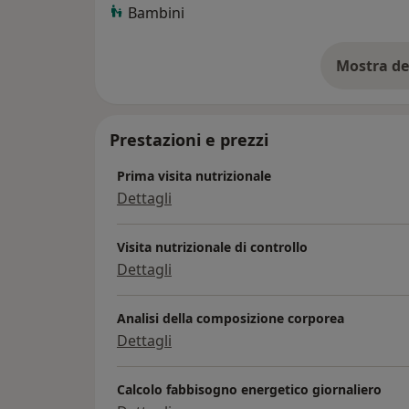
Bambini
Mostra de
su
Prestazioni e prezzi
Prima visita nutrizionale
Dettagli
Visita nutrizionale di controllo
Dettagli
Analisi della composizione corporea
Dettagli
Calcolo fabbisogno energetico giornaliero