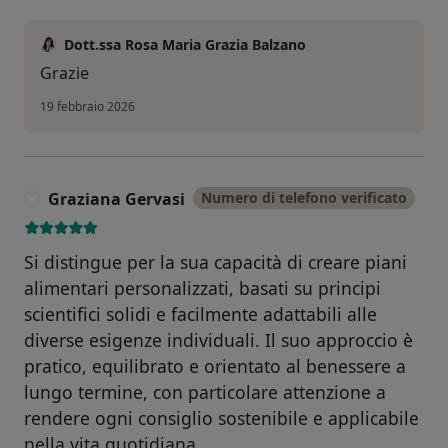
Dott.ssa Rosa Maria Grazia Balzano
Grazie
19 febbraio 2026
Graziana Gervasi
Numero di telefono verificato
G
Si distingue per la sua capacità di creare piani
alimentari personalizzati, basati su principi
scientifici solidi e facilmente adattabili alle
diverse esigenze individuali. Il suo approccio è
pratico, equilibrato e orientato al benessere a
lungo termine, con particolare attenzione a
rendere ogni consiglio sostenibile e applicabile
nella vita quotidiana.