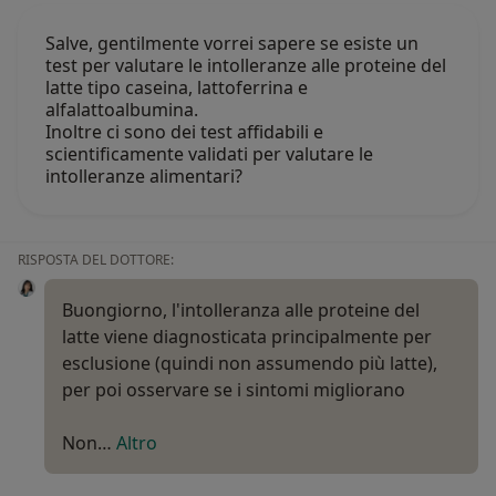
Salve, gentilmente vorrei sapere se esiste un
test per valutare le intolleranze alle proteine del
latte tipo caseina, lattoferrina e
alfalattoalbumina.
Inoltre ci sono dei test affidabili e
scientificamente validati per valutare le
intolleranze alimentari?
RISPOSTA DEL DOTTORE:
Buongiorno, l'intolleranza alle proteine del
latte viene diagnosticata principalmente per
esclusione (quindi non assumendo più latte),
per poi osservare se i sintomi migliorano
Non…
Altro