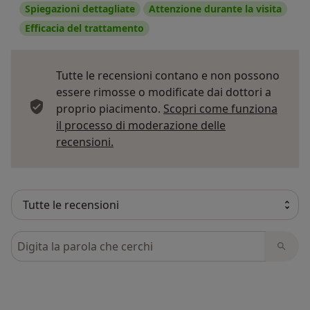
Spiegazioni dettagliate
Attenzione durante la visita
Efficacia del trattamento
Tutte le recensioni contano e non possono
essere rimosse o modificate dai dottori a
proprio piacimento.
Scopri come funziona
il processo di moderazione delle
Per saperne di più sulle opinioni
recensioni.
Cerca nelle recensioni