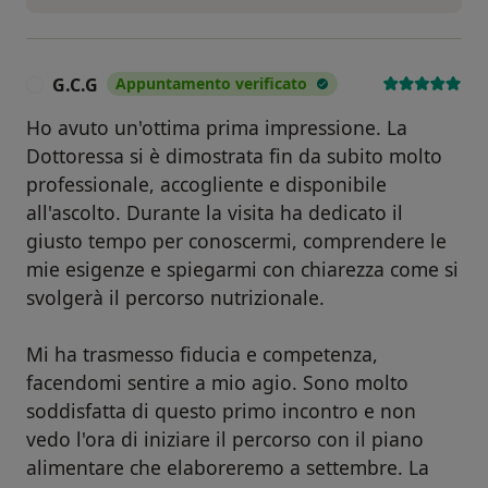
G.C.G
Appuntamento verificato
G
Ho avuto un'ottima prima impressione. La
Dottoressa si è dimostrata fin da subito molto
professionale, accogliente e disponibile
all'ascolto. Durante la visita ha dedicato il
giusto tempo per conoscermi, comprendere le
mie esigenze e spiegarmi con chiarezza come si
svolgerà il percorso nutrizionale.
Mi ha trasmesso fiducia e competenza,
facendomi sentire a mio agio. Sono molto
soddisfatta di questo primo incontro e non
vedo l'ora di iniziare il percorso con il piano
alimentare che elaboreremo a settembre. La