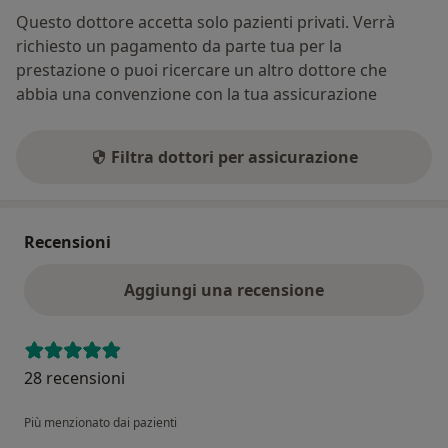
Questo dottore accetta solo pazienti privati. Verrà
richiesto un pagamento da parte tua per la
prestazione o puoi ricercare un altro dottore che
abbia una convenzione con la tua assicurazione
Filtra dottori per assicurazione
Recensioni
Aggiungi una recensione
28 recensioni
Più menzionato dai pazienti