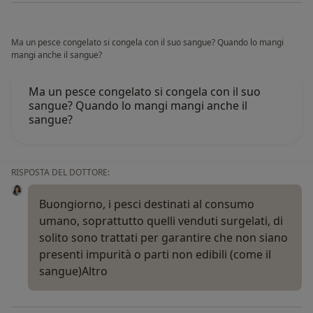
Ma un pesce congelato si congela con il suo sangue? Quando lo mangi
mangi anche il sangue?
Ma un pesce congelato si congela con il suo
sangue? Quando lo mangi mangi anche il
sangue?
RISPOSTA DEL DOTTORE:
Buongiorno, i pesci destinati al consumo
umano, soprattutto quelli venduti surgelati, di
solito sono trattati per garantire che non siano
presenti impurità o parti non edibili (come il
sangue)
Altro