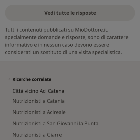
Vedi tutte le risposte
Tutti i contenuti pubblicati su MioDottore.it,
specialmente domande e risposte, sono di carattere
informativo e in nessun caso devono essere
considerati un sostituto di una visita specialistica.
Ricerche correlate
Città vicino Aci Catena
Nutrizionisti a Catania
Nutrizionisti a Acireale
Nutrizionisti a San Giovanni la Punta
Nutrizionisti a Giarre