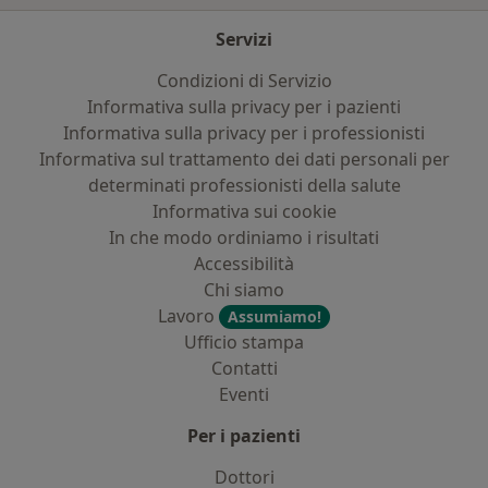
Servizi
Condizioni di Servizio
Informativa sulla privacy per i pazienti
Informativa sulla privacy per i professionisti
Informativa sul trattamento dei dati personali per
determinati professionisti della salute
Informativa sui cookie
In che modo ordiniamo i risultati
Accessibilità
Chi siamo
Lavoro
Assumiamo!
Ufficio stampa
Contatti
Eventi
Per i pazienti
Dottori