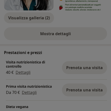
Visualizza galleria (2)
Mostra dettagli
sull'esperienza
Prestazioni e prezzi
Visita nutrizionistica di
controllo
Prenota una visita
40 €
Dettagli
Prima visita nutrizionistica
Prenota una visita
Da 70 €
Dettagli
Dieta vegana