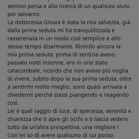
sentivo persa e alla ricerca di un qualsiasi aiuto
per salvarmi.
La dottoressa Gnuva è stata la mia salvezza, già
dalla prima seduta mi ha tranquillizzata e
rasserenata in un modo così semplice e allo
stesso tempo disarmante. Ricordo ancora la
mia prima seduta: prima di sentirla avevo
passato notti insonne, ero in uno stato
catacombale, ricordo che non avevo più voglia
di vivere, subito dopo la sua prima seduta, oltre
a sentirmi molto meglio, sono quasi arrivata a
chiedermi perché stassi piangendo e reagendo
così.
Lei è quel raggio di luce, di speranza, serenità e
chiarezza che ti apre gli occhi e ti lascia vedere
tutto da un’altra prospettiva, una migliore !
Con lei so di avere qualcuno di cui posso