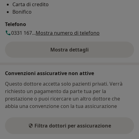
Carta di credito
Bonifico
Telefono
0331 167...
Mostra numero di telefono
Mostra dettagli
sull'indirizzo
Convenzioni assicurative non attive
Questo dottore accetta solo pazienti privati. Verrà
richiesto un pagamento da parte tua per la
prestazione o puoi ricercare un altro dottore che
abbia una convenzione con la tua assicurazione
Filtra dottori per assicurazione