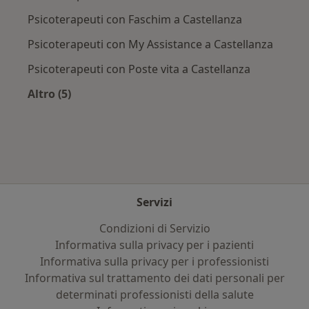
Psicoterapeuti con Faschim a Castellanza
Psicoterapeuti con My Assistance a Castellanza
Psicoterapeuti con Poste vita a Castellanza
Altro (5)
Altro nella categoria: Assicurazioni più ricercat
Servizi
Condizioni di Servizio
Informativa sulla privacy per i pazienti
Informativa sulla privacy per i professionisti
Informativa sul trattamento dei dati personali per
determinati professionisti della salute