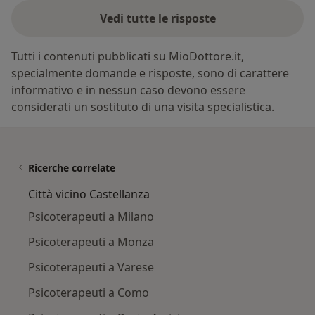
Vedi tutte le risposte
Tutti i contenuti pubblicati su MioDottore.it,
specialmente domande e risposte, sono di carattere
informativo e in nessun caso devono essere
considerati un sostituto di una visita specialistica.
Ricerche correlate
Città vicino Castellanza
Psicoterapeuti a Milano
Psicoterapeuti a Monza
Psicoterapeuti a Varese
Psicoterapeuti a Como