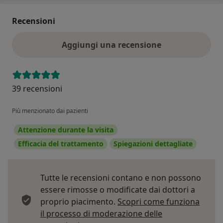
Recensioni
Aggiungi una recensione
39 recensioni
Più menzionato dai pazienti
Attenzione durante la visita
Efficacia del trattamento
Spiegazioni dettagliate
Tutte le recensioni contano e non possono
essere rimosse o modificate dai dottori a
proprio piacimento.
Scopri come funziona
il processo di moderazione delle