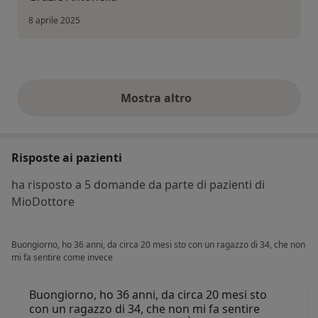
8 aprile 2025
Mostra altro
opinioni di cui sopra
Risposte ai pazienti
ha risposto a 5 domande da parte di pazienti di
MioDottore
Buongiorno, ho 36 anni, da circa 20 mesi sto con un ragazzo di 34, che non
mi fa sentire come invece
Buongiorno, ho 36 anni, da circa 20 mesi sto
con un ragazzo di 34, che non mi fa sentire