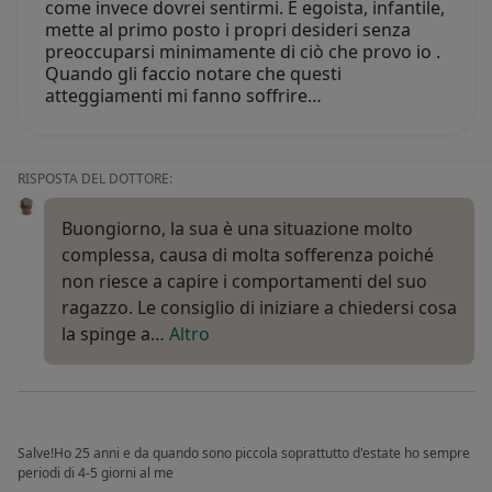
come invece dovrei sentirmi. È egoista, infantile,
mette al primo posto i propri desideri senza
preoccuparsi minimamente di ciò che provo io .
Quando gli faccio notare che questi
atteggiamenti mi fanno soffrire…
RISPOSTA DEL DOTTORE:
Buongiorno, la sua è una situazione molto
complessa, causa di molta sofferenza poiché
non riesce a capire i comportamenti del suo
ragazzo. Le consiglio di iniziare a chiedersi cosa
la spinge a…
Altro
Salve!Ho 25 anni e da quando sono piccola soprattutto d'estate ho sempre
periodi di 4-5 giorni al me