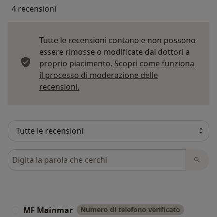
4 recensioni
Tutte le recensioni contano e non possono
essere rimosse o modificate dai dottori a
proprio piacimento.
Scopri come funziona
il processo di moderazione delle
Per saperne di più sulle opinioni
recensioni.
Cerca nelle recensioni
MF Mainmar
Numero di telefono verificato
M