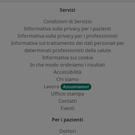
Servizi
Condizioni di Servizio
Informativa sulla privacy per i pazienti
Informativa sulla privacy per i professionisti
Informativa sul trattamento dei dati personali per
determinati professionisti della salute
Informativa sui cookie
In che modo ordiniamo i risultati
Accessibilità
Chi siamo
Lavoro
Assumiamo!
Ufficio stampa
Contatti
Eventi
Per i pazienti
Dottori