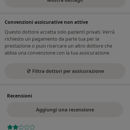
Mostra dettagli
sull'indirizzo
Convenzioni assicurative non attive
Questo dottore accetta solo pazienti privati. Verrà
richiesto un pagamento da parte tua per la
prestazione o puoi ricercare un altro dottore che
abbia una convenzione con la tua assicurazione
Filtra dottori per assicurazione
Recensioni
Aggiungi una recensione