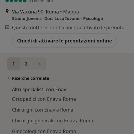
5 recensioni
Via Vacuna 90, Roma
•
Mappa
Studio Juvenis- Doc. Luca Iovane - Psicologo
Questo dottore non ha ancora attivato le prenotazioni online presso questo indirizzo.
Chiedi di attivare le prenotazioni online
1
2
Ricerche correlate
Altri specialisti con Enav
Ortopedici con Enav a Roma
Chirurghi con Enav a Roma
Chirurghi generali con Enav a Roma
Ginecologi con Enav a Roma