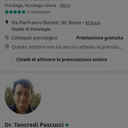
·
Altro
Psicologa, Psicologa clinica
6 recensioni
Via Pierfranco Bonetti, 90, Roma
•
Mappa
Studio di Psicologia
Colloquio psicologico
Prestazione gratuita
Questo dottore non ha ancora attivato le prenotazioni online presso questo indirizzo.
Chiedi di attivare le prenotazioni online
Dr. Tancredi Pascucci