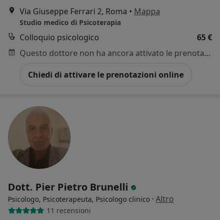
Via Giuseppe Ferrari 2, Roma
•
Mappa
Studio medico di Psicoterapia
Colloquio psicologico
65 €
Questo dottore non ha ancora attivato le prenotazioni online presso questo indirizzo.
Chiedi di attivare le prenotazioni online
Dott. Pier Pietro Brunelli
·
Altro
Psicologo, Psicoterapeuta, Psicologo clinico
11 recensioni