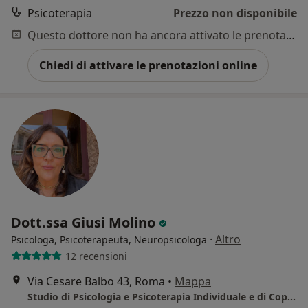
Psicoterapia
Prezzo non disponibile
Questo dottore non ha ancora attivato le prenotazioni online presso questo indirizzo.
Chiedi di attivare le prenotazioni online
Dott.ssa Giusi Molino
·
Altro
Psicologa, Psicoterapeuta, Neuropsicologa
12 recensioni
Via Cesare Balbo 43, Roma
•
Mappa
Studio di Psicologia e Psicoterapia Individuale e di Coppia - Roma