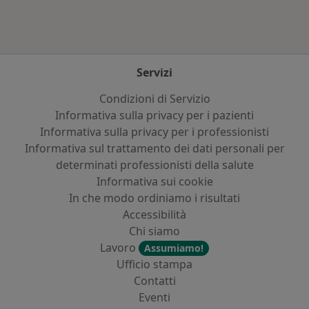
Servizi
Condizioni di Servizio
Informativa sulla privacy per i pazienti
Informativa sulla privacy per i professionisti
Informativa sul trattamento dei dati personali per
determinati professionisti della salute
Informativa sui cookie
In che modo ordiniamo i risultati
Accessibilità
Chi siamo
Lavoro
Assumiamo!
Ufficio stampa
Contatti
Eventi