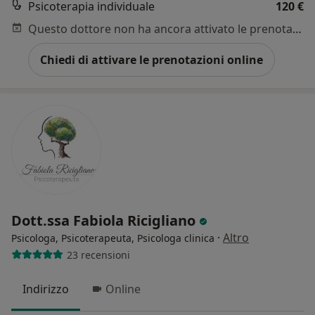
Psicoterapia individuale
120 €
Questo dottore non ha ancora attivato le prenotazioni online presso questo indirizzo.
Chiedi di attivare le prenotazioni online
Dott.ssa Fabiola Ricigliano
·
Altro
Psicologa, Psicoterapeuta, Psicologa clinica
23 recensioni
Indirizzo
Online