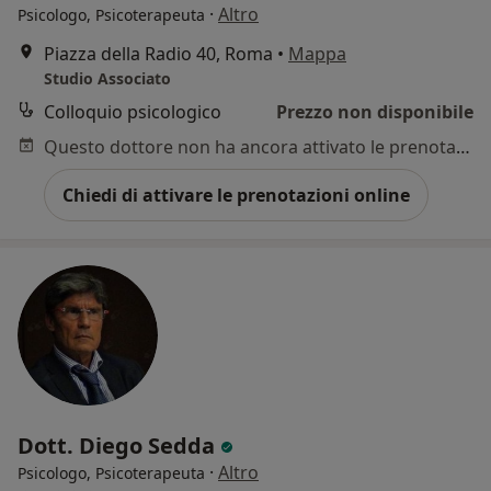
·
Altro
Psicologo, Psicoterapeuta
Piazza della Radio 40, Roma
•
Mappa
Studio Associato
Colloquio psicologico
Prezzo non disponibile
Questo dottore non ha ancora attivato le prenotazioni online presso questo indirizzo.
Chiedi di attivare le prenotazioni online
Dott. Diego Sedda
·
Altro
Psicologo, Psicoterapeuta