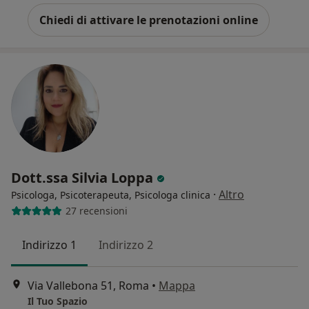
Chiedi di attivare le prenotazioni online
Dott.ssa Silvia Loppa
·
Altro
Psicologa, Psicoterapeuta, Psicologa clinica
27 recensioni
Indirizzo 1
Indirizzo 2
Via Vallebona 51, Roma
•
Mappa
Il Tuo Spazio