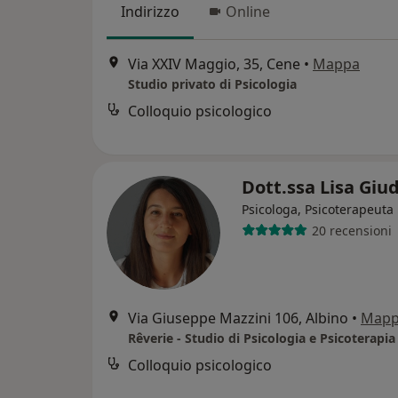
Indirizzo
Online
Via XXIV Maggio, 35, Cene
•
Mappa
Studio privato di Psicologia
Colloquio psicologico
Dott.ssa Lisa Giud
Psicologa, Psicoterapeuta
20 recensioni
Via Giuseppe Mazzini 106, Albino
•
Map
Rêverie - Studio di Psicologia e Psicoterapia
Colloquio psicologico