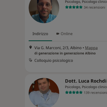
Psicologo, Psicologo clinic
34 recensioni
Indirizzo
Online
Via G. Marconi, 2/3, Albino
•
Mappa
di generazione in generazione Albino
Colloquio psicologico
Dott. Luca Rochd
Psicologo, Psicologo clinic
139 recension