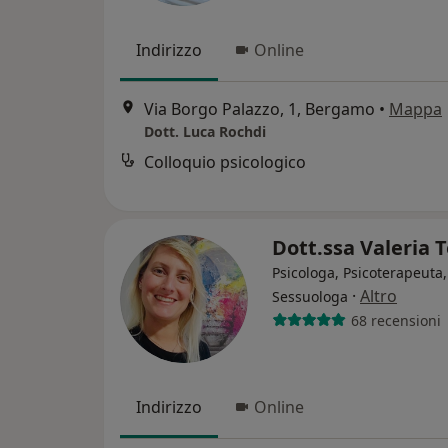
Indirizzo
Online
Via Borgo Palazzo, 1, Bergamo
•
Mappa
Dott. Luca Rochdi
Colloquio psicologico
Dott.ssa Valeria 
Psicologa, Psicoterapeuta,
·
Altro
Sessuologa
68 recensioni
Indirizzo
Online