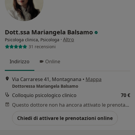
Dott.ssa Mariangela Balsamo
·
Altro
Psicologa clinica, Psicologa
31 recensioni
Indirizzo
Online
Via Carrarese 41, Montagnana
•
Mappa
Dottoressa Mariangela Balsamo
Colloquio psicologico clinico
70 €
Questo dottore non ha ancora attivato le prenotazioni online presso questo indirizzo.
Chiedi di attivare le prenotazioni online