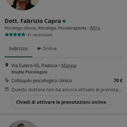
Dott. Fabrizio Capra
·
Altro
Psicologo clinico, Psicologo, Psicoterapeuta
41 recensioni
Indirizzo
Online
Via Eulero 65, Padova
•
Mappa
Studio Psicologico
Colloquio psicologico clinico
70 €
Questo dottore non ha ancora attivato le prenotazioni online presso questo indirizzo.
Chiedi di attivare le prenotazioni online