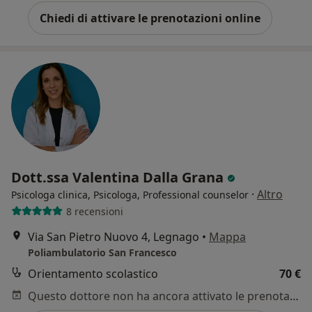
Chiedi di attivare le prenotazioni online
Dott.ssa Valentina Dalla Grana
·
Altro
Psicologa clinica, Psicologa, Professional counselor
8 recensioni
Via San Pietro Nuovo 4, Legnago
•
Mappa
Poliambulatorio San Francesco
Orientamento scolastico
70 €
Questo dottore non ha ancora attivato le prenotazioni online presso questo indirizzo.