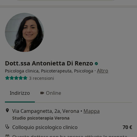
Dott.ssa Antonietta Di Renzo
·
Altro
Psicologa clinica, Psicoterapeuta, Psicologa
3 recensioni
Indirizzo
Online
Via Campagnetta, 2a, Verona
•
Mappa
Studio psicoterapia Verona
Colloquio psicologico clinico
70 €