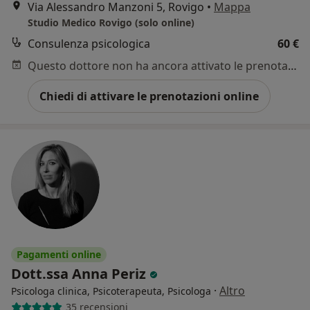
Via Alessandro Manzoni 5, Rovigo
•
Mappa
Studio Medico Rovigo (solo online)
Consulenza psicologica
60 €
Questo dottore non ha ancora attivato le prenotazioni online presso questo indirizzo.
Chiedi di attivare le prenotazioni online
Pagamenti online
Dott.ssa Anna Periz
·
Altro
Psicologa clinica, Psicoterapeuta, Psicologa
35 recensioni