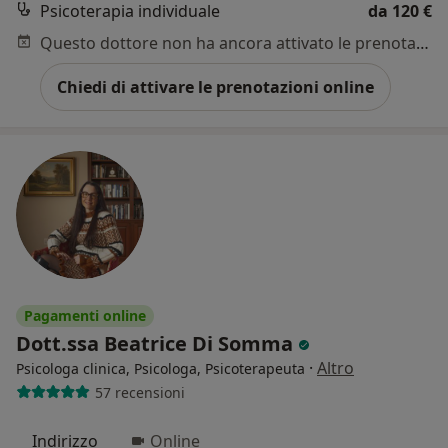
Psicoterapia individuale
da 120 €
Questo dottore non ha ancora attivato le prenotazioni online presso questo indirizzo.
Chiedi di attivare le prenotazioni online
Pagamenti online
Dott.ssa Beatrice Di Somma
·
Altro
Psicologa clinica, Psicologa, Psicoterapeuta
57 recensioni
Indirizzo
Online