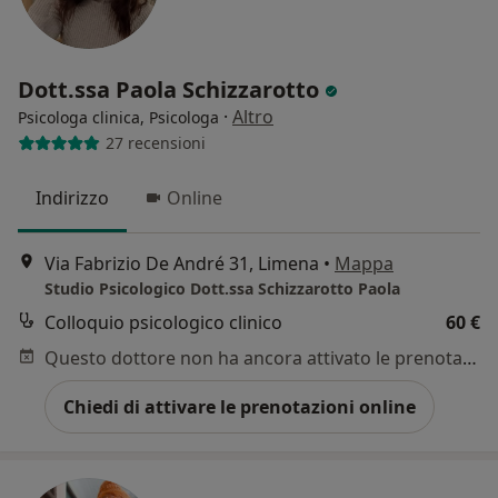
Dott.ssa Paola Schizzarotto
·
Altro
Psicologa clinica, Psicologa
27 recensioni
Indirizzo
Online
Via Fabrizio De André 31, Limena
•
Mappa
Studio Psicologico Dott.ssa Schizzarotto Paola
Colloquio psicologico clinico
60 €
Questo dottore non ha ancora attivato le prenotazioni online presso questo indirizzo.
Chiedi di attivare le prenotazioni online