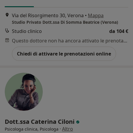
Via del Risorgimento 30, Verona
•
Mappa
Studio Privato Dott.ssa Di Somma Beatrice (Verona)
Studio clinico
da 104 €
Questo dottore non ha ancora attivato le prenotazioni online presso questo indirizzo.
Chiedi di attivare le prenotazioni online
Dott.ssa Caterina Ciloni
·
Altro
Psicologa clinica, Psicologa