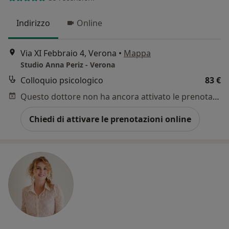
Indirizzo
Online
Via XI Febbraio 4, Verona
•
Mappa
Studio Anna Periz - Verona
Colloquio psicologico
83 €
Questo dottore non ha ancora attivato le prenotazioni online presso questo indirizzo.
Chiedi di attivare le prenotazioni online