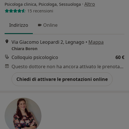
·
Altro
Psicologa clinica, Psicologa, Sessuologa
15 recensioni
Indirizzo
Online
Via Giacomo Leopardi 2, Legnago
•
Mappa
Chiara Boron
Colloquio psicologico
60 €
Questo dottore non ha ancora attivato le prenotazioni online presso questo indirizzo.
Chiedi di attivare le prenotazioni online