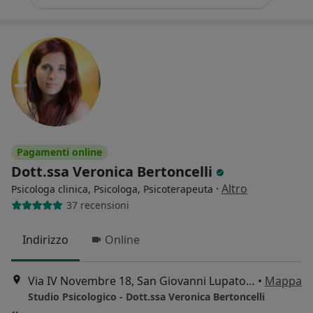
Pagamenti online
Dott.ssa Veronica Bertoncelli
·
Altro
Psicologa clinica, Psicologa, Psicoterapeuta
37 recensioni
Indirizzo
Online
Via IV Novembre 18, San Giovanni Lupatoto
•
Mappa
Studio Psicologico - Dott.ssa Veronica Bertoncelli