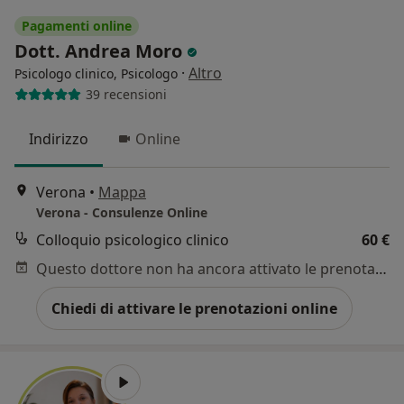
Pagamenti online
Dott. Andrea Moro
·
Altro
Psicologo clinico, Psicologo
39 recensioni
Indirizzo
Online
Verona
•
Mappa
Verona - Consulenze Online
Colloquio psicologico clinico
60 €
Questo dottore non ha ancora attivato le prenotazioni online presso questo indirizzo.
Chiedi di attivare le prenotazioni online