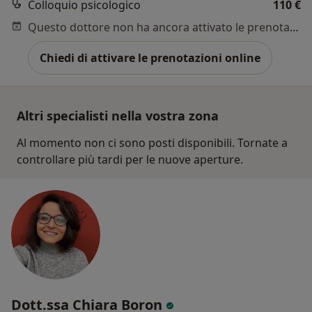
Colloquio psicologico
110 €
Questo dottore non ha ancora attivato le prenotazioni online presso questo indirizzo.
Chiedi di attivare le prenotazioni online
Altri specialisti nella vostra zona
Al momento non ci sono posti disponibili. Tornate a
controllare più tardi per le nuove aperture.
Dott.ssa Chiara Boron