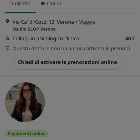
Indirizzo
Online
Via Ca' di Cozzi 12, Verona
•
Mappa
Studio SLOP Verona
Colloquio psicologico clinico
60 €
Questo dottore non ha ancora attivato le prenotazioni online presso questo indirizzo.
Chiedi di attivare le prenotazioni online
Pagamenti online