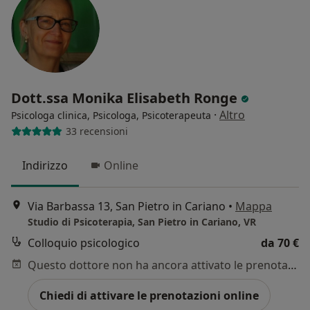
Dott.ssa Monika Elisabeth Ronge
·
Altro
Psicologa clinica, Psicologa, Psicoterapeuta
33 recensioni
Indirizzo
Online
Via Barbassa 13, San Pietro in Cariano
•
Mappa
Studio di Psicoterapia, San Pietro in Cariano, VR
Colloquio psicologico
da 70 €
Questo dottore non ha ancora attivato le prenotazioni online presso questo indirizzo.
Chiedi di attivare le prenotazioni online