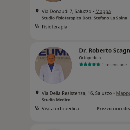
Via Donaudi 7, Saluzzo
•
Mappa
Studio fisioterapico Dott. Stefano La Spina
Fisioterapia
Dr. Roberto Scagn
Ortopedico
1 recensione
Via Della Resistenza, 16, Saluzzo
•
Mapp
Studio Medico
Visita ortopedica
Prezzo non dis