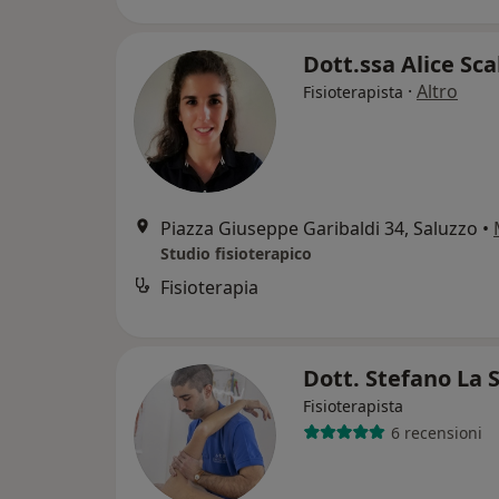
Dott.ssa Alice Sca
·
Altro
Fisioterapista
Piazza Giuseppe Garibaldi 34, Saluzzo
•
Studio fisioterapico
Fisioterapia
Dott. Stefano La 
Fisioterapista
6 recensioni