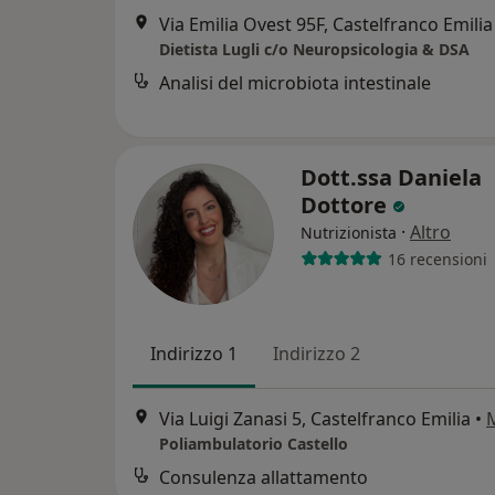
Via Emilia Ovest 95F, Castelfranco Emilia
Dietista Lugli c/o Neuropsicologia & DSA
Analisi del microbiota intestinale
Dott.ssa Daniela
Dottore
·
Altro
Nutrizionista
16 recensioni
Indirizzo 1
Indirizzo 2
Via Luigi Zanasi 5, Castelfranco Emilia
•
Poliambulatorio Castello
Consulenza allattamento