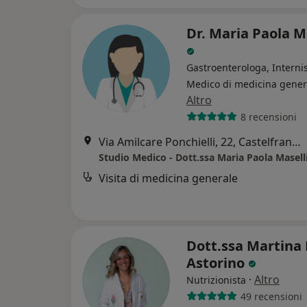
Dr. Maria Paola M
Gastroenterologa, Internis
Medico di medicina gener
Altro
8 recensioni
Via Amilcare Ponchielli, 22, Castelfranco Emilia
Studio Medico - Dott.ssa Maria Paola Masell
Visita di medicina generale
Dott.ssa Martina
Astorino
·
Altro
Nutrizionista
49 recensioni