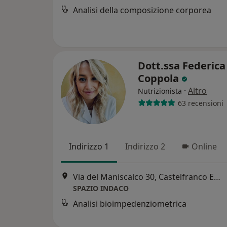
Analisi della composizione corporea
Dott.ssa Federica
Coppola
·
Altro
Nutrizionista
63 recensioni
Indirizzo 1
Indirizzo 2
Online
Via del Maniscalco 30, Castelfranco Emilia
SPAZIO INDACO
Analisi bioimpedenziometrica