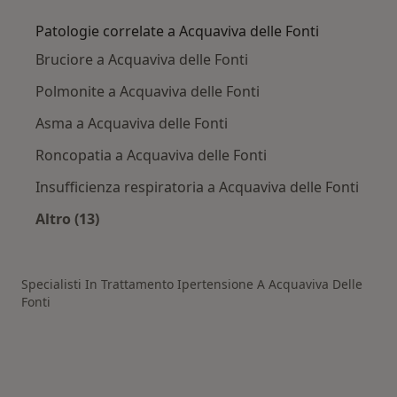
Patologie correlate a Acquaviva delle Fonti
Bruciore a Acquaviva delle Fonti
Polmonite a Acquaviva delle Fonti
Asma a Acquaviva delle Fonti
Roncopatia a Acquaviva delle Fonti
Insufficienza respiratoria a Acquaviva delle Fonti
Altro (13)
Altro nella categoria: Patologie correlate a Ac
Specialisti In Trattamento Ipertensione A Acquaviva Delle
Fonti