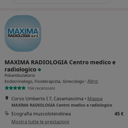
MAXIMA RADIOLOGIA Centro medico e
radiologico
Poliambulatorio
·
Altro
Endocrinologo, Fisioterapista, Ginecologo
104 recensioni
Corso Umberto I 7, Casamassima
•
Mappa
MAXIMA RADIOLOGIA Centro medico e radiologico
Ecografia muscolotendinea
45 €
Mostra tutte le prestazioni