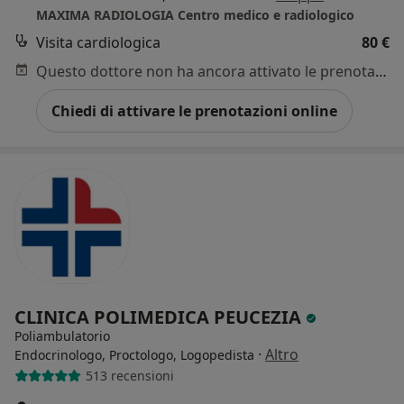
MAXIMA RADIOLOGIA Centro medico e radiologico
Visita cardiologica
80 €
Questo dottore non ha ancora attivato le prenotazioni online presso questo indirizzo.
Chiedi di attivare le prenotazioni online
CLINICA POLIMEDICA PEUCEZIA
Poliambulatorio
·
Altro
Endocrinologo, Proctologo, Logopedista
513 recensioni