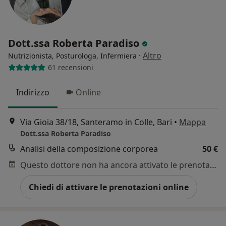
Dott.ssa Roberta Paradiso
·
Altro
Nutrizionista, Posturologa, Infermiera
61 recensioni
Indirizzo
Online
Via Gioia 38/18, Santeramo in Colle, Bari
•
Mappa
Dott.ssa Roberta Paradiso
Analisi della composizione corporea
50 €
Questo dottore non ha ancora attivato le prenotazioni online presso questo indirizzo.
Chiedi di attivare le prenotazioni online