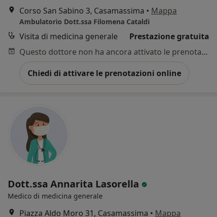
Corso San Sabino 3, Casamassima
•
Mappa
Ambulatorio Dott.ssa Filomena Cataldi
Visita di medicina generale
Prestazione gratuita
Questo dottore non ha ancora attivato le prenotazioni online presso questo indirizzo.
Chiedi di attivare le prenotazioni online
Dott.ssa Annarita Lasorella
Medico di medicina generale
Piazza Aldo Moro 31, Casamassima
•
Mappa