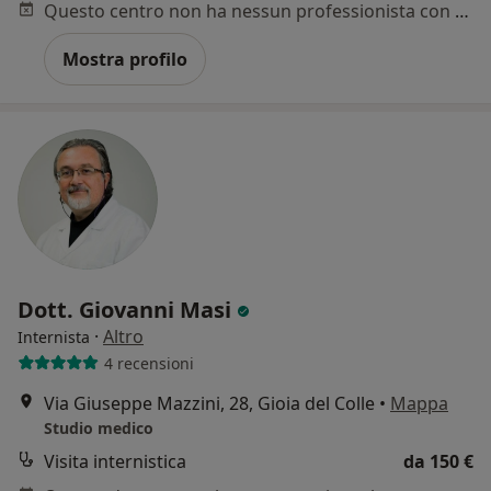
Questo centro non ha nessun professionista con date disponibili
Mostra profilo
Dott. Giovanni Masi
·
Altro
Internista
4 recensioni
Via Giuseppe Mazzini, 28, Gioia del Colle
•
Mappa
Studio medico
Visita internistica
da 150 €