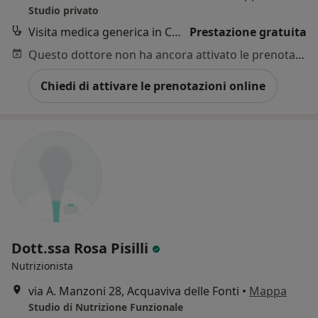
Studio privato
Visita medica generica in CONVENZIONE
Prestazione gratuita
Questo dottore non ha ancora attivato le prenotazioni online presso questo indirizzo.
Chiedi di attivare le prenotazioni online
Dott.ssa Rosa Pisilli
Nutrizionista
via A. Manzoni 28, Acquaviva delle Fonti
•
Mappa
Studio di Nutrizione Funzionale