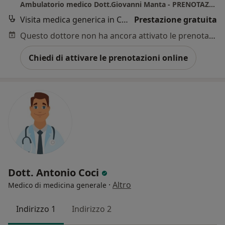
Ambulatorio medico Dott.Giovanni Manta - PRENOTAZIONI PER I PAZIENTI
Visita medica generica in CONVENZIONE
Prestazione gratuita
Questo dottore non ha ancora attivato le prenotazioni online presso questo indirizzo.
Chiedi di attivare le prenotazioni online
Dott. Antonio Coci
·
Altro
Medico di medicina generale
Indirizzo 1
Indirizzo 2