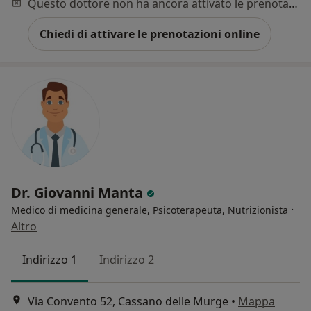
Questo dottore non ha ancora attivato le prenotazioni online presso questo indirizzo.
Chiedi di attivare le prenotazioni online
Dr. Giovanni Manta
·
Medico di medicina generale, Psicoterapeuta, Nutrizionista
Altro
Indirizzo 1
Indirizzo 2
Via Convento 52, Cassano delle Murge
•
Mappa