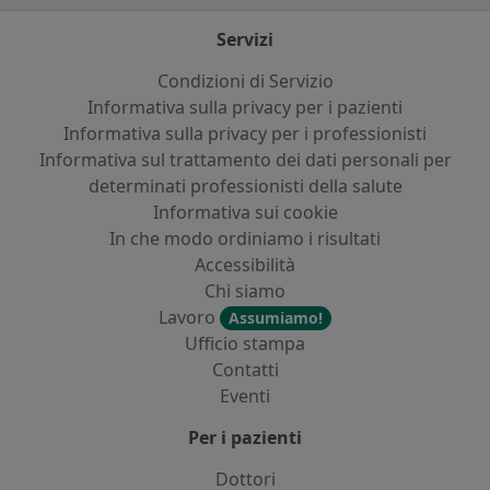
Servizi
Condizioni di Servizio
Informativa sulla privacy per i pazienti
Informativa sulla privacy per i professionisti
Informativa sul trattamento dei dati personali per
determinati professionisti della salute
Informativa sui cookie
In che modo ordiniamo i risultati
Accessibilità
Chi siamo
Lavoro
Assumiamo!
Ufficio stampa
Contatti
Eventi
Per i pazienti
Dottori