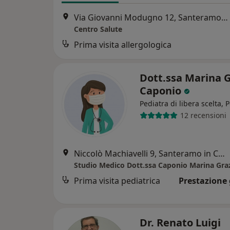
Via Giovanni Modugno 12, Santeramo in Colle
Centro Salute
Prima visita allergologica
Dott.ssa Marina G
Caponio
Pediatra di libera scelta, 
12 recensioni
Niccolò Machiavelli 9, Santeramo in Colle
Studio Medico Dott.ssa Caponio Marina Gra
Prima visita pediatrica
Prestazione 
Dr. Renato Luigi