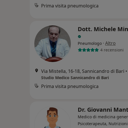
Prima visita pneumologica
Dott. Michele Mi
·
Altro
Pneumologo
4 recensioni
Via Mistella, 16-18, Sannicandro di Bari
•
Studio Medico Sannicandro di Bari
Prima visita pneumologica
Dr. Giovanni Man
Medico di medicina gener
Psicoterapeuta, Nutrizioni