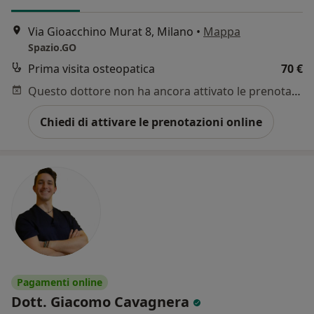
Via Gioacchino Murat 8, Milano
•
Mappa
Spazio.GO
Prima visita osteopatica
70 €
Questo dottore non ha ancora attivato le prenotazioni online presso questo indirizzo.
Chiedi di attivare le prenotazioni online
Pagamenti online
Dott. Giacomo Cavagnera