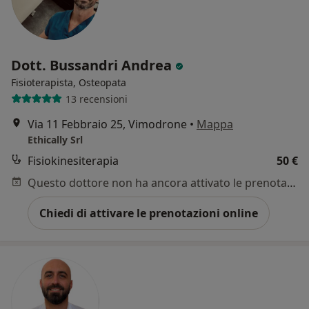
Dott. Bussandri Andrea
Fisioterapista, Osteopata
13 recensioni
Via 11 Febbraio 25, Vimodrone
•
Mappa
Ethically Srl
Fisiokinesiterapia
50 €
Questo dottore non ha ancora attivato le prenotazioni online presso questo indirizzo.
Chiedi di attivare le prenotazioni online