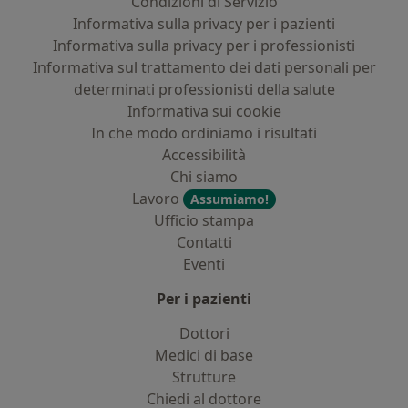
Condizioni di Servizio
Informativa sulla privacy per i pazienti
Informativa sulla privacy per i professionisti
Informativa sul trattamento dei dati personali per
determinati professionisti della salute
Informativa sui cookie
In che modo ordiniamo i risultati
Accessibilità
Chi siamo
Lavoro
Assumiamo!
Ufficio stampa
Contatti
Eventi
Per i pazienti
Dottori
Medici di base
Strutture
Chiedi al dottore