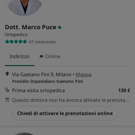
Dott. Marco Puce
Ortopedico
47 recensioni
Indirizzo
Online
Via Gaetano Pini 9, Milano
•
Mappa
Presidio Ospedaliero Gaetano Pini
Prima visita ortopedica
130 €
Questo dottore non ha ancora attivato le prenotazioni online presso questo indirizzo.
Chiedi di attivare le prenotazioni online