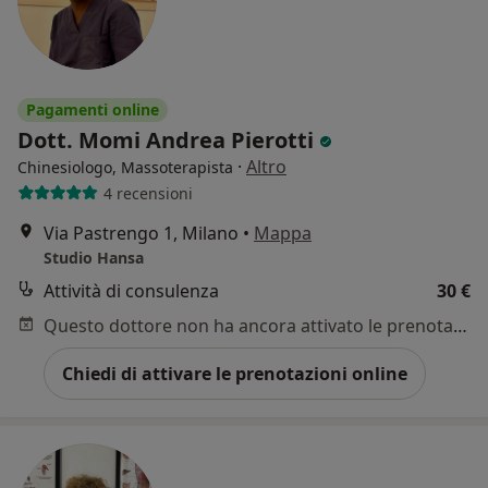
Pagamenti online
Dott. Momi Andrea Pierotti
·
Altro
Chinesiologo, Massoterapista
4 recensioni
Via Pastrengo 1, Milano
•
Mappa
Studio Hansa
Attività di consulenza
30 €
Questo dottore non ha ancora attivato le prenotazioni online presso questo indirizzo.
Chiedi di attivare le prenotazioni online