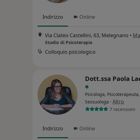
Indirizzo
Online
Via Clateo Castellini, 63, Melegnano
•
Ma
Studio di Psicoterapia
Colloquio psicologico
Dott.ssa Paola La
Psicologa, Psicoterapeuta,
·
Altro
Sessuologa
7 recensioni
Indirizzo
Online