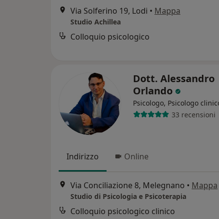
Via Solferino 19, Lodi
•
Mappa
Studio Achillea
Colloquio psicologico
Dott. Alessandro
Orlando
Psicologo, Psicologo clinic
33 recensioni
Indirizzo
Online
Via Conciliazione 8, Melegnano
•
Mappa
Studio di Psicologia e Psicoterapia
Colloquio psicologico clinico