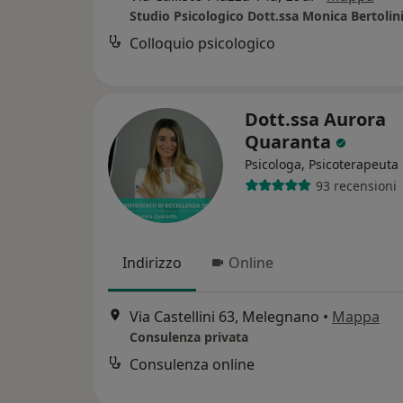
Studio Psicologico Dott.ssa Monica Bertolin
Colloquio psicologico
Dott.ssa Aurora
Quaranta
Psicologa, Psicoterapeuta
93 recensioni
Indirizzo
Online
Via Castellini 63, Melegnano
•
Mappa
Consulenza privata
Consulenza online