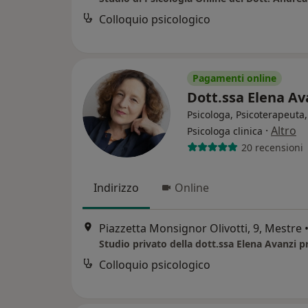
Colloquio psicologico
Pagamenti online
Dott.ssa Elena A
Psicologa, Psicoterapeuta,
·
Altro
Psicologa clinica
20 recensioni
Indirizzo
Online
Piazzetta Monsignor Olivotti, 9, Mestre
Colloquio psicologico