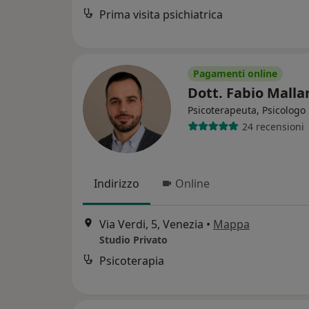
Prima visita psichiatrica
Pagamenti online
Dott. Fabio Mall
Psicoterapeuta, Psicologo
24 recensioni
Indirizzo
Online
Via Verdi, 5, Venezia
•
Mappa
Studio Privato
Psicoterapia