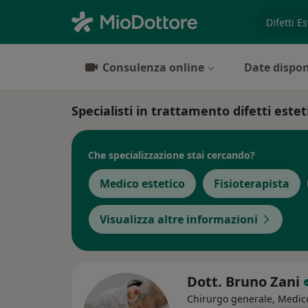
es. prest
Consulenza online
Date dispon
Specialisti in trattamento difetti estet
Che specializzazione stai cercando?
Medico estetico
Fisioterapista
Visualizza altre informazioni
Dott. Bruno Zani
Chirurgo generale, Medico