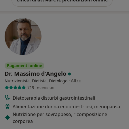
Pagamenti online
Dr. Massimo d'Angelo
·
Altro
Nutrizionista, Dietista, Dietologo
719 recensioni
Dietoterapia disturbi gastrointestinali
Alimentazione donna endomestriosi, menopausa
Nutrizione per sovrappeso, ricomposizione
corporea