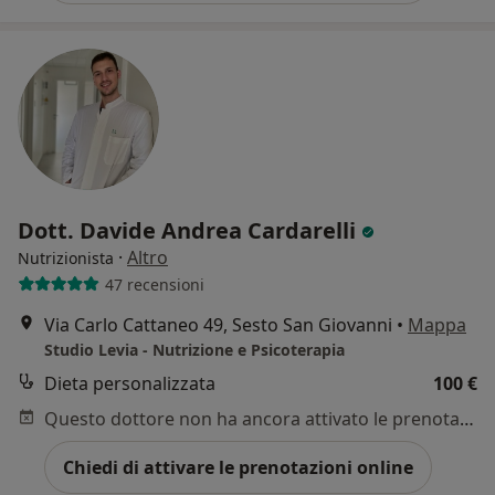
Dott. Davide Andrea Cardarelli
·
Altro
Nutrizionista
47 recensioni
Via Carlo Cattaneo 49, Sesto San Giovanni
•
Mappa
Studio Levia - Nutrizione e Psicoterapia
Dieta personalizzata
100 €
Questo dottore non ha ancora attivato le prenotazioni online presso questo indirizzo.
Chiedi di attivare le prenotazioni online