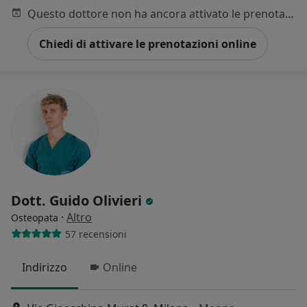
Questo dottore non ha ancora attivato le prenotazioni online presso questo indirizzo.
Chiedi di attivare le prenotazioni online
Dott. Guido Olivieri
·
Altro
Osteopata
57 recensioni
Indirizzo
Online