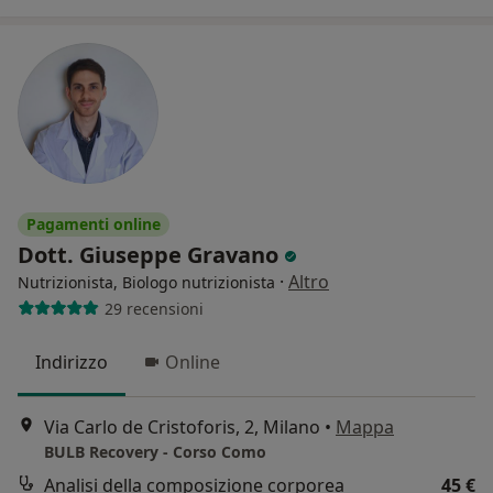
Pagamenti online
Dott. Giuseppe Gravano
·
Altro
Nutrizionista, Biologo nutrizionista
29 recensioni
Indirizzo
Online
Via Carlo de Cristoforis, 2, Milano
•
Mappa
BULB Recovery - Corso Como
Analisi della composizione corporea
45 €