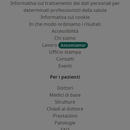
Informativa sul trattamento dei dati personali per
determinati professionisti della salute
Informativa sui cookie
In che modo ordiniamo i risultati
Accessibilità
Chi siamo
Lavoro
Assumiamo!
Ufficio stampa
Contatti
Eventi
Per i pazienti
Dottori
Medici di base
Strutture
Chiedi al dottore
Prestazioni
Patologie
FAQ