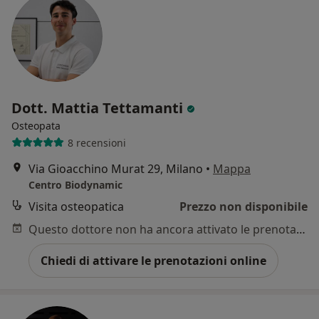
Dott. Mattia Tettamanti
Osteopata
8 recensioni
Via Gioacchino Murat 29, Milano
•
Mappa
Centro Biodynamic
Visita osteopatica
Prezzo non disponibile
Questo dottore non ha ancora attivato le prenotazioni online presso questo indirizzo.
Chiedi di attivare le prenotazioni online