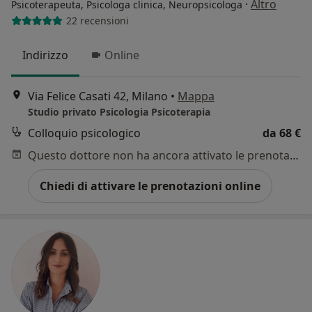
·
Altro
Psicoterapeuta, Psicologa clinica, Neuropsicologa
22 recensioni
Indirizzo
Online
Via Felice Casati 42, Milano
•
Mappa
Studio privato Psicologia Psicoterapia
Colloquio psicologico
da 68 €
Questo dottore non ha ancora attivato le prenotazioni online presso questo indirizzo.
Chiedi di attivare le prenotazioni online