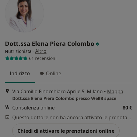
Dott.ssa Elena Piera Colombo
·
Altro
Nutrizionista
61 recensioni
Indirizzo
Online
Via Camillo Finocchiaro Aprile 5, Milano
•
Mappa
Dott.ssa Elena Piera Colombo presso WellB space
Consulenza online
80 €
Questo dottore non ha ancora attivato le prenotazioni online presso questo indirizzo.
Chiedi di attivare le prenotazioni online