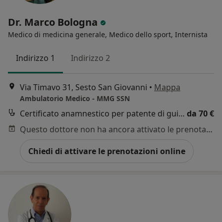
Dr. Marco Bologna
Medico di medicina generale, Medico dello sport, Internista
Indirizzo 1
Indirizzo 2
Via Timavo 31, Sesto San Giovanni
•
Mappa
Ambulatorio Medico - MMG SSN
Certificato anamnestico per patente di guida
da 70 €
Questo dottore non ha ancora attivato le prenotazioni online presso questo indirizzo.
Chiedi di attivare le prenotazioni online