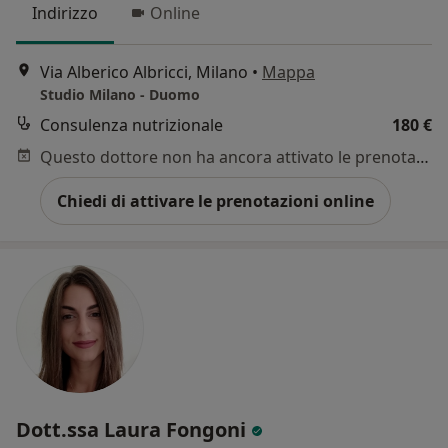
Indirizzo
Online
Via Alberico Albricci, Milano
•
Mappa
Studio Milano - Duomo
Consulenza nutrizionale
180 €
Questo dottore non ha ancora attivato le prenotazioni online presso questo indirizzo.
Chiedi di attivare le prenotazioni online
Dott.ssa Laura Fongoni