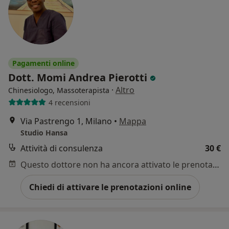
Pagamenti online
Dott. Momi Andrea Pierotti
·
Altro
Chinesiologo, Massoterapista
4 recensioni
Via Pastrengo 1, Milano
•
Mappa
Studio Hansa
Attività di consulenza
30 €
Questo dottore non ha ancora attivato le prenotazioni online presso questo indirizzo.
Chiedi di attivare le prenotazioni online