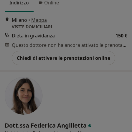
Indirizzo
Online
Milano
•
Mappa
VISITE DOMICILIARI
Dieta in gravidanza
150 €
Questo dottore non ha ancora attivato le prenotazioni online presso questo indirizzo.
Chiedi di attivare le prenotazioni online
Dott.ssa Federica Angilletta