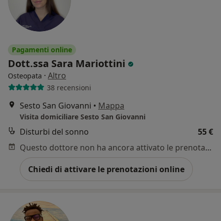
Pagamenti online
Dott.ssa Sara Mariottini
·
Altro
Osteopata
38 recensioni
Sesto San Giovanni
•
Mappa
Visita domiciliare Sesto San Giovanni
Disturbi del sonno
55 €
Questo dottore non ha ancora attivato le prenotazioni online presso questo indirizzo.
Chiedi di attivare le prenotazioni online