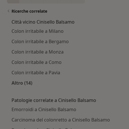
Ricerche correlate
Città vicino Cinisello Balsamo
Colon irritabile a Milano
Colon irritabile a Bergamo
Colon irritabile a Monza
Colon irritabile a Como
Colon irritabile a Pavia
Altro (14)
Altro nella categoria: Città vicino Cinisello Ba
Patologie correlate a Cinisello Balsamo
Emorroidi a Cinisello Balsamo
Carcinoma del colonretto a Cinisello Balsamo