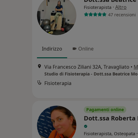
·
Altro
Fisioterapista
47 recensioni
Indirizzo
Online
Via Francesco Ziliani 32A, Travagliato
•
M
Studio di Fisioterapia - Dott.ssa Beatrice Mo
Fisioterapia
Pagamenti online
Dott.ssa Roberta 
Fisioterapista, Osteopata