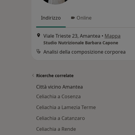
Indirizzo
Online
Viale Trieste 23, Amantea
•
Mappa
Studio Nutrizionale Barbara Capone
Analisi della composizione corporea
Ricerche correlate
Città vicino Amantea
Celiachia a Cosenza
Celiachia a Lamezia Terme
Celiachia a Catanzaro
Celiachia a Rende