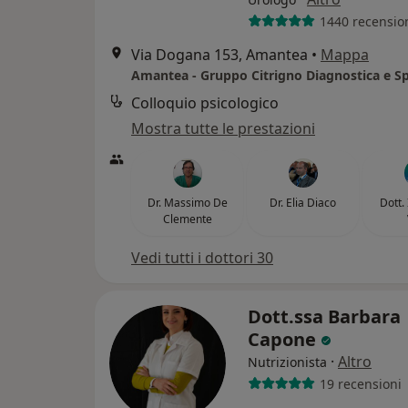
1440 recensio
Via Dogana 153, Amantea
•
Mappa
Colloquio psicologico
Mostra tutte le prestazioni
Dr. Massimo De
Dr. Elia Diaco
Dott.
Clemente
Vedi tutti i dottori 30
Dott.ssa Barbara
Capone
·
Altro
Nutrizionista
19 recensioni