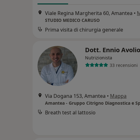
Viale Regina Margherita 60, Amantea
•
STUDIO MEDICO CARUSO
Prima visita di chirurgia generale
Dott. Ennio Avoli
Nutrizionista
33 recensioni
Via Dogana 153, Amantea
•
Mappa
Breath test al lattosio