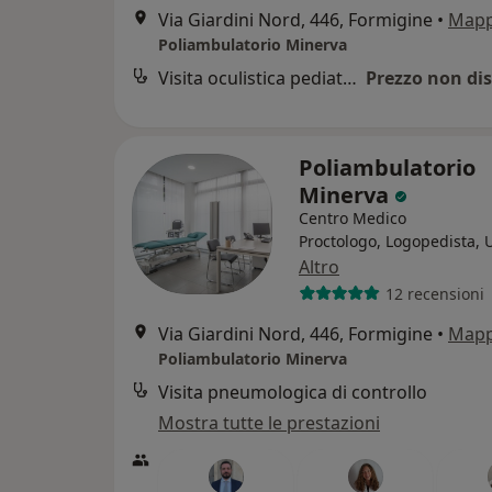
Via Giardini Nord, 446, Formigine
•
Map
Poliambulatorio Minerva
Visita oculistica pediatrica
Prezzo non dis
Poliambulatorio
Minerva
Centro Medico
Proctologo, Logopedista, 
Altro
12 recensioni
Via Giardini Nord, 446, Formigine
•
Map
Poliambulatorio Minerva
Visita pneumologica di controllo
Mostra tutte le prestazioni