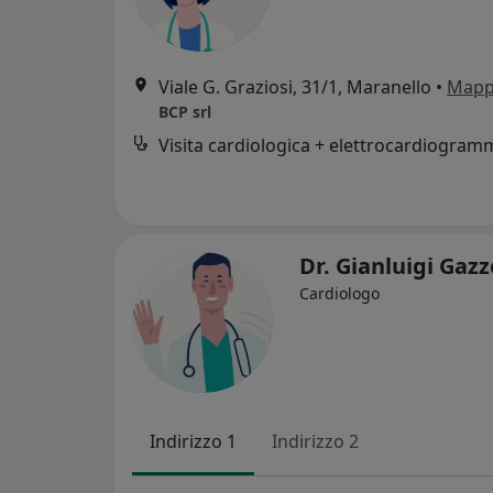
Viale G. Graziosi, 31/1, Maranello
•
Map
BCP srl
Dr. Gianluigi Gazz
Cardiologo
Indirizzo 1
Indirizzo 2