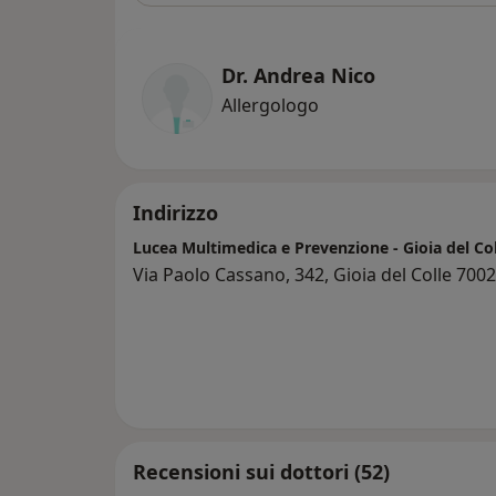
Dr. Andrea Nico
Allergologo
Indirizzo
Lucea Multimedica e Prevenzione - Gioia del Co
Via Paolo Cassano, 342, Gioia del Colle 700
Recensioni sui dottori (52)