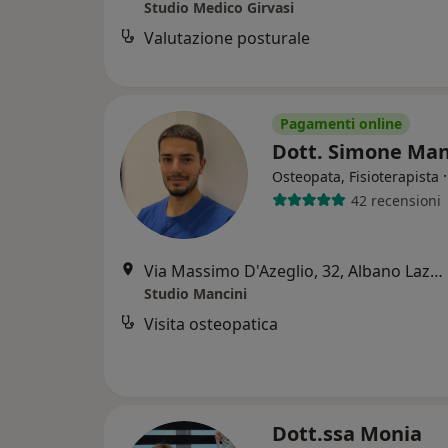
Studio Medico Girvasi
Valutazione posturale
Pagamenti online
Dott. Simone Man
Osteopata, Fisioterapista
42 recensioni
Via Massimo D'Azeglio, 32, Albano Laziale
Studio Mancini
Visita osteopatica
Dott.ssa Monia