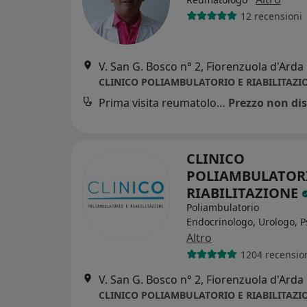
12 recensioni
V. San G. Bosco n° 2, Fiorenzuola d'Arda
CLINICO POLIAMBULATORIO E RIABILITAZI
Prima visita reumatologica
Prezzo non dis
CLINICO
POLIAMBULATOR
RIABILITAZIONE
Poliambulatorio
Endocrinologo, Urologo, P
Altro
1204 recensio
V. San G. Bosco n° 2, Fiorenzuola d'Arda
CLINICO POLIAMBULATORIO E RIABILITAZI