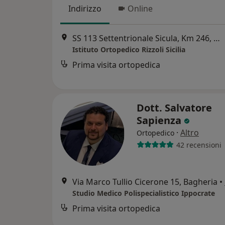
Indirizzo
Online
SS 113 Settentrionale Sicula, Km 246, Bagheria
Istituto Ortopedico Rizzoli Sicilia
Prima visita ortopedica
Dott. Salvatore
Sapienza
·
Altro
Ortopedico
42 recensioni
Via Marco Tullio Cicerone 15, Bagheria
•
Studio Medico Polispecialistico Ippocrate
Prima visita ortopedica