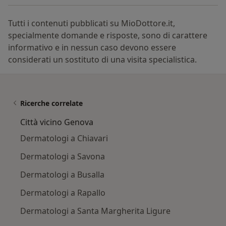
Tutti i contenuti pubblicati su MioDottore.it,
specialmente domande e risposte, sono di carattere
informativo e in nessun caso devono essere
considerati un sostituto di una visita specialistica.
Ricerche correlate
Città vicino Genova
Dermatologi a Chiavari
Dermatologi a Savona
Dermatologi a Busalla
Dermatologi a Rapallo
Dermatologi a Santa Margherita Ligure