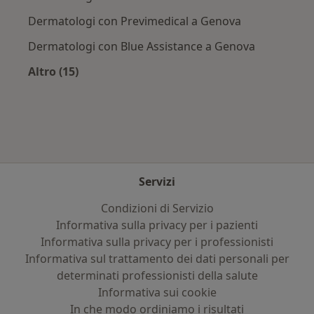
Dermatologi con Previmedical a Genova
Dermatologi con Blue Assistance a Genova
Altro (15)
Altro nella categoria: Assicurazioni più ricerca
Servizi
Condizioni di Servizio
Informativa sulla privacy per i pazienti
Informativa sulla privacy per i professionisti
Informativa sul trattamento dei dati personali per
determinati professionisti della salute
Informativa sui cookie
In che modo ordiniamo i risultati