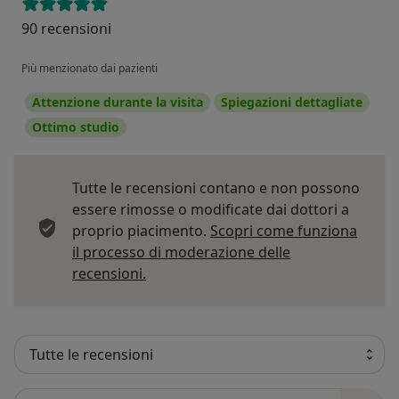
90 recensioni
Più menzionato dai pazienti
Attenzione durante la visita
Spiegazioni dettagliate
Ottimo studio
Tutte le recensioni contano e non possono
essere rimosse o modificate dai dottori a
proprio piacimento.
Scopri come funziona
il processo di moderazione delle
Per saperne di più sulle opinioni
recensioni.
Cerca nelle recensioni