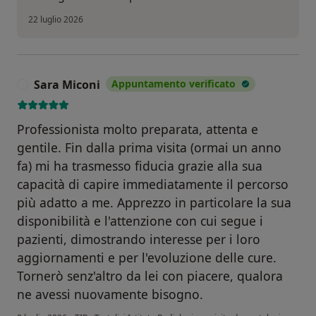
22 luglio 2026
Sara Miconi
Appuntamento verificato
S
Professionista molto preparata, attenta e
gentile. Fin dalla prima visita (ormai un anno
fa) mi ha trasmesso fiducia grazie alla sua
capacità di capire immediatamente il percorso
più adatto a me. Apprezzo in particolare la sua
disponibilità e l'attenzione con cui segue i
pazienti, dimostrando interesse per i loro
aggiornamenti e per l'evoluzione delle cure.
Tornerò senz'altro da lei con piacere, qualora
ne avessi nuovamente bisogno.