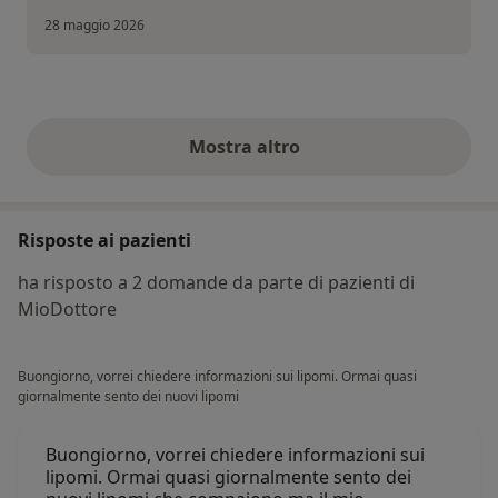
28 maggio 2026
Mostra altro
opinioni di cui sopra
Risposte ai pazienti
ha risposto a 2 domande da parte di pazienti di
MioDottore
Buongiorno, vorrei chiedere informazioni sui lipomi. Ormai quasi
giornalmente sento dei nuovi lipomi
Buongiorno, vorrei chiedere informazioni sui
lipomi. Ormai quasi giornalmente sento dei