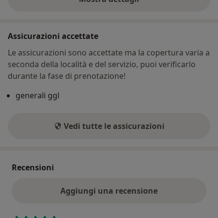
sull'indirizzo
Assicurazioni accettate
Le assicurazioni sono accettate ma la copertura varia a
seconda della località e del servizio, puoi verificarlo
durante la fase di prenotazione!
generali ggl
Vedi tutte le assicurazioni
Recensioni
Aggiungi una recensione