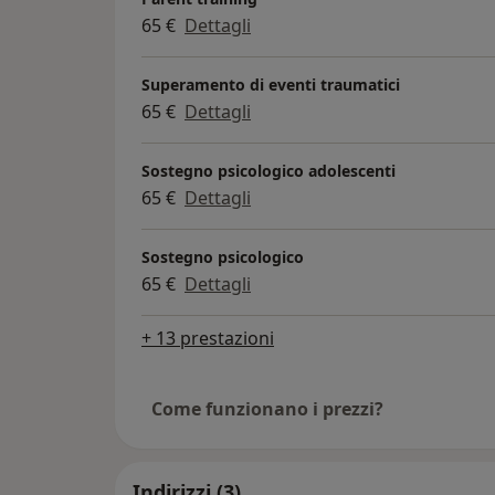
65 €
Dettagli
Superamento di eventi traumatici
65 €
Dettagli
Sostegno psicologico adolescenti
65 €
Dettagli
Sostegno psicologico
65 €
Dettagli
+ 13 prestazioni
Come funzionano i prezzi?
Indirizzi (3)