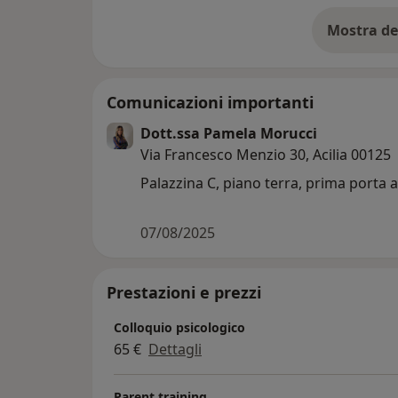
Mostra de
su
Comunicazioni importanti
Dott.ssa Pamela Morucci
Via Francesco Menzio 30, Acilia 00125
Palazzina C, piano terra, prima porta 
07/08/2025
Prestazioni e prezzi
Colloquio psicologico
65 €
Dettagli
Parent training