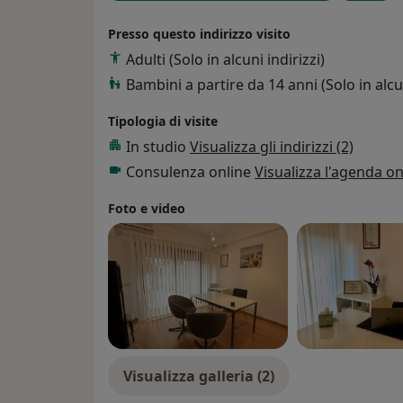
Presso questo indirizzo visito
Adulti (Solo in alcuni indirizzi)
Bambini a partire da 14 anni (Solo in alcun
Tipologia di visite
In studio
Visualizza gli indirizzi (2)
Consulenza online
Visualizza l'agenda on
Foto e video
Visualizza galleria (2)