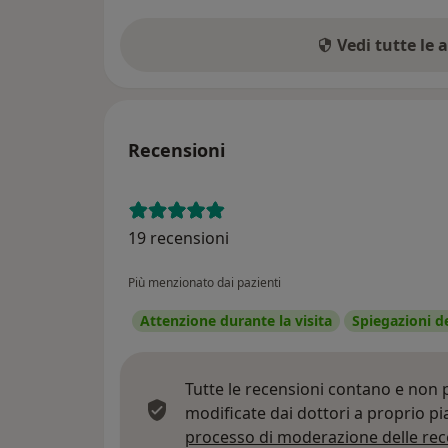
Vedi tutte le 
Recensioni
19 recensioni
Più menzionato dai pazienti
Attenzione durante la visita
Spiegazioni d
Tutte le recensioni contano e non
modificate dai dottori a proprio p
processo di moderazione delle rec