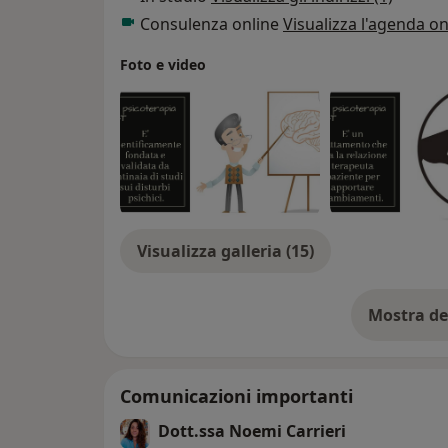
Consulenza online
Visualizza l'agenda on
Foto e video
Visualizza galleria (15)
Mostra de
su
Comunicazioni importanti
Dott.ssa Noemi Carrieri