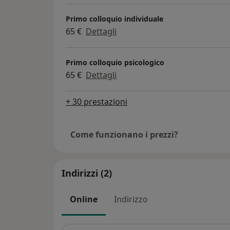
Primo colloquio individuale
65 €
Dettagli
Primo colloquio psicologico
65 €
Dettagli
+ 30 prestazioni
Come funzionano i prezzi?
Indirizzi (2)
Online
Indirizzo