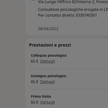
Via Lungo l'Affrico 82/interno 2, Firen
Consulenze psicologiche erogate in LIS 
Per contatto diretto 3339740301
06/04/2022
Prestazioni e prezzi
Colloquio psicologico
65 €
Dettagli
Sostegno psicologico
65 €
Dettagli
Prima Visita
65 €
Dettagli