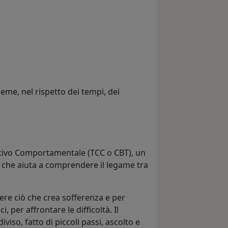
eme, nel rispetto dei tempi, dei
nitivo Comportamentale (TCC o CBT), un
 che aiuta a comprendere il legame tra
ere ciò che crea sofferenza e per
, per affrontare le difficoltà. Il
so, fatto di piccoli passi, ascolto e