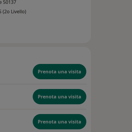
ze 50137
(2o Livello)
Prenota una visita
Prenota una visita
Prenota una visita