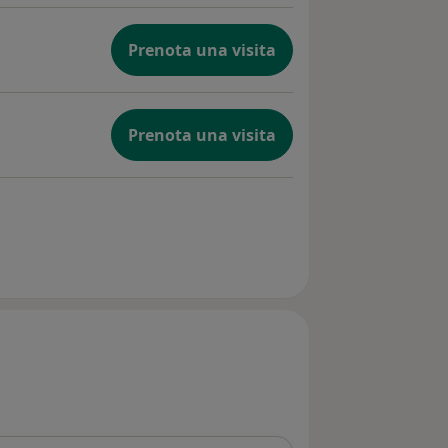
Prenota una visita
Prenota una visita