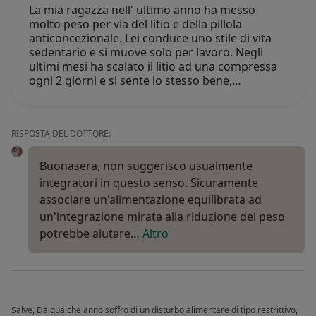
La mia ragazza nell' ultimo anno ha messo
molto peso per via del litio e della pillola
anticoncezionale. Lei conduce uno stile di vita
sedentario e si muove solo per lavoro. Negli
ultimi mesi ha scalato il litio ad una compressa
ogni 2 giorni e si sente lo stesso bene,…
RISPOSTA DEL DOTTORE:
Buonasera, non suggerisco usualmente
integratori in questo senso. Sicuramente
associare un'alimentazione equilibrata ad
un'integrazione mirata alla riduzione del peso
potrebbe aiutare…
Altro
Salve, Da qualche anno soffro di un disturbo alimentare di tipo restrittivo,