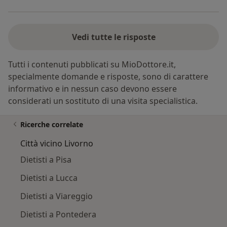
Vedi tutte le risposte
Tutti i contenuti pubblicati su MioDottore.it,
specialmente domande e risposte, sono di carattere
informativo e in nessun caso devono essere
considerati un sostituto di una visita specialistica.
Ricerche correlate
Città vicino Livorno
Dietisti a Pisa
Dietisti a Lucca
Dietisti a Viareggio
Dietisti a Pontedera