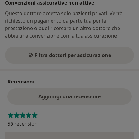
Convenzioni assicurative non attive
Questo dottore accetta solo pazienti privati. Verrà
richiesto un pagamento da parte tua per la
prestazione o puoi ricercare un altro dottore che
abbia una convenzione con la tua assicurazione
Filtra dottori per assicurazione
Recensioni
Aggiungi una recensione
56 recensioni