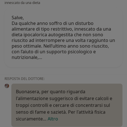
innescato da una dieta
Salve,
Da qualche anno soffro di un disturbo
alimentare di tipo restrittivo, innescato da una
dieta ipocalorica autogestita che non sono
riuscito ad interrompere una volta raggiunto un
peso ottimale. Nell’ultimo anno sono riuscito,
con l’aiuto di un supporto psicologico e
nutrizionale,…
RISPOSTA DEL DOTTORE:
Buonasera, per quanto riguarda
l'alimentazione suggerisco di evitare calcoli e
troppi controlli e cercare di concentrarsi sul
senso di fame e sazietà. Per l'attività fisica
sicuramente…
Altro