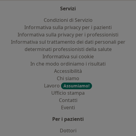
Servizi
Condizioni di Servizio
Informativa sulla privacy per i pazienti
Informativa sulla privacy per i professionisti
Informativa sul trattamento dei dati personali per
determinati professionisti della salute
Informativa sui cookie
In che modo ordiniamo i risultati
Accessibilità
Chi siamo
Lavoro
Assumiamo!
Ufficio stampa
Contatti
Eventi
Per i pazienti
Dottori