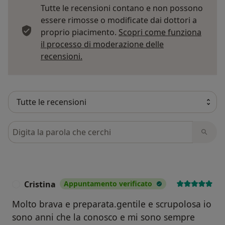
Tutte le recensioni contano e non possono
essere rimosse o modificate dai dottori a
proprio piacimento.
Scopri come funziona
il processo di moderazione delle
Per saperne di più sulle opinioni
recensioni.
Cerca nelle recensioni
Cristina
Appuntamento verificato
C
Molto brava e preparata.gentile e scrupolosa io
sono anni che la conosco e mi sono sempre