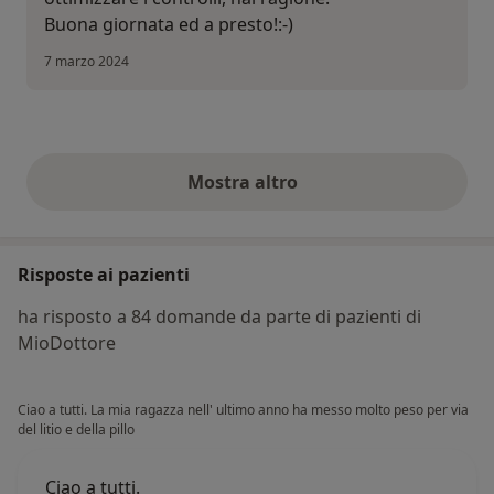
Buona giornata ed a presto!:-)
7 marzo 2024
Mostra altro
opinioni di cui sopra
Risposte ai pazienti
ha risposto a 84 domande da parte di pazienti di
MioDottore
Ciao a tutti. La mia ragazza nell' ultimo anno ha messo molto peso per via
del litio e della pillo
Ciao a tutti.