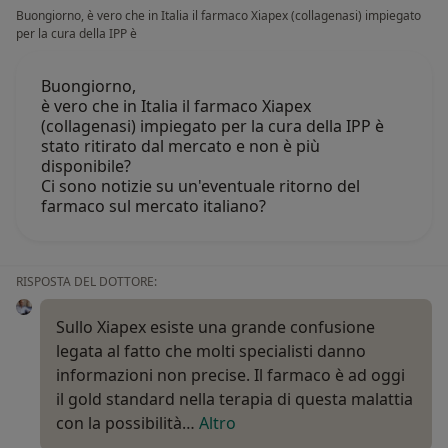
Buongiorno, è vero che in Italia il farmaco Xiapex (collagenasi) impiegato
per la cura della IPP è
Buongiorno,
è vero che in Italia il farmaco Xiapex
(collagenasi) impiegato per la cura della IPP è
stato ritirato dal mercato e non è più
disponibile?
Ci sono notizie su un'eventuale ritorno del
farmaco sul mercato italiano?
RISPOSTA DEL DOTTORE:
Sullo Xiapex esiste una grande confusione
legata al fatto che molti specialisti danno
informazioni non precise. Il farmaco è ad oggi
il gold standard nella terapia di questa malattia
con la possibilità…
Altro