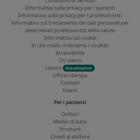
Condizioni di Servizio
Informativa sulla privacy per i pazienti
Informativa sulla privacy per i professionisti
Informativa sul trattamento dei dati personali per
determinati professionisti della salute
Informativa sui cookie
In che modo ordiniamo i risultati
Accessibilità
Chi siamo
Lavoro
Assumiamo!
Ufficio stampa
Contatti
Eventi
Per i pazienti
Dottori
Medici di base
Strutture
Chiedi al dottore