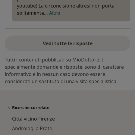
youtube).La circoncisione altresì non porta
solitamente…
Altro
Vedi tutte le risposte
Tutti i contenuti pubblicati su MioDottore.it,
specialmente domande e risposte, sono di carattere
informativo e in nessun caso devono essere
considerati un sostituto di una visita specialistica.
Ricerche correlate
Città vicino Firenze
Andrologi a Prato