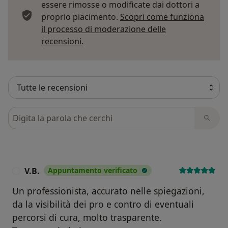
essere rimosse o modificate dai dottori a
proprio piacimento.
Scopri come funziona
il processo di moderazione delle
Per saperne di più sulle opinioni
recensioni.
Cerca nelle recensioni
V.B.
Appuntamento verificato
V
Un professionista, accurato nelle spiegazioni,
da la visibilità dei pro e contro di eventuali
percorsi di cura, molto trasparente.