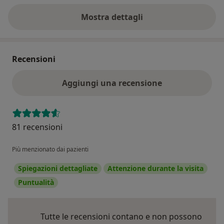
Mostra dettagli
sull'indirizzo
Recensioni
Aggiungi una recensione
81 recensioni
Più menzionato dai pazienti
Spiegazioni dettagliate
Attenzione durante la visita
Puntualità
Tutte le recensioni contano e non possono