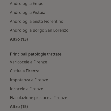
Andrologi a Empoli
Andrologi a Pistoia
Andrologi a Sesto Fiorentino
Andrologi a Borgo San Lorenzo
Altro (13)
Altro nella categoria: Città vicino Firenze
Principali patologie trattate
Varicocele a Firenze
Cistite a Firenze
Impotenza a Firenze
Idrocele a Firenze
Eiaculazione precoce a Firenze
Altro (15)