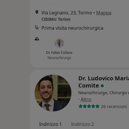
Via Legnano, 23, Torino
•
Mappa
CIDIMU Torino
Prima visita neurochirurgica
Dr. Fabio Cofano
Neurochirurgo
Dr. Ludovico Mari
Comite
Neurochirurgo, Chirurgo 
·
Altro
26 recensioni
Indirizzo 1
Indirizzo 2