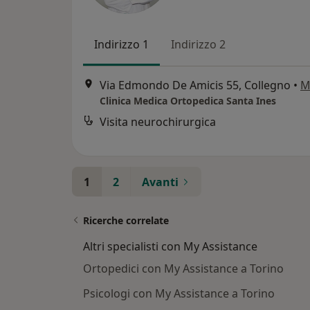
Indirizzo 1
Indirizzo 2
Via Edmondo De Amicis 55, Collegno
•
M
Clinica Medica Ortopedica Santa Ines
Visita neurochirurgica
1
2
Avanti
Ricerche correlate
Altri specialisti con My Assistance
Ortopedici con My Assistance a Torino
Psicologi con My Assistance a Torino