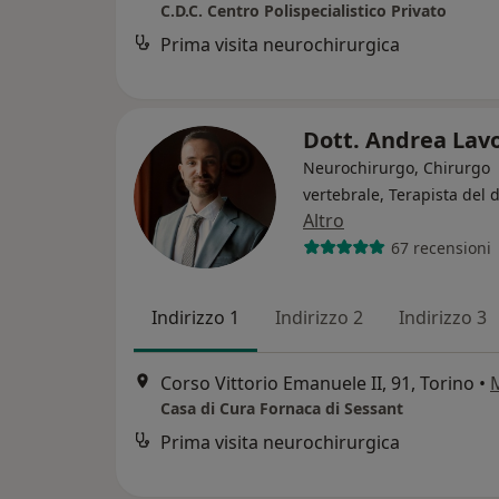
C.D.C. Centro Polispecialistico Privato
Prima visita neurochirurgica
Dott. Andrea Lav
Neurochirurgo, Chirurgo
vertebrale, Terapista del 
Altro
67 recensioni
Indirizzo 1
Indirizzo 2
Indirizzo 3
Corso Vittorio Emanuele II, 91, Torino
•
Casa di Cura Fornaca di Sessant
Prima visita neurochirurgica