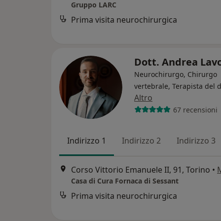
Gruppo LARC
Prima visita neurochirurgica
Dott. Andrea Lav
Neurochirurgo, Chirurgo
vertebrale, Terapista del 
Altro
67 recensioni
Indirizzo 1
Indirizzo 2
Indirizzo 3
Corso Vittorio Emanuele II, 91, Torino
•
Casa di Cura Fornaca di Sessant
Prima visita neurochirurgica