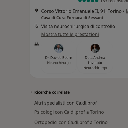
163 recension
Corso Vittorio Emanuele II, 91, Torino
•
Casa di Cura Fornaca di Sessant
Visita neurochirurgica di controllo
Mostra tutte le prestazioni
Dr. Davide Boeris
Dott. Andrea
Neurochirurgo
Lavorato
Neurochirurgo
Ricerche correlate
Altri specialisti con Ca.di.prof
Psicologi con Ca.di.prof a Torino
Ortopedici con Ca.di.prof a Torino