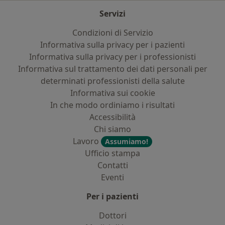
Servizi
Condizioni di Servizio
Informativa sulla privacy per i pazienti
Informativa sulla privacy per i professionisti
Informativa sul trattamento dei dati personali per
determinati professionisti della salute
Informativa sui cookie
In che modo ordiniamo i risultati
Accessibilità
Chi siamo
Lavoro
Assumiamo!
Ufficio stampa
Contatti
Eventi
Per i pazienti
Dottori