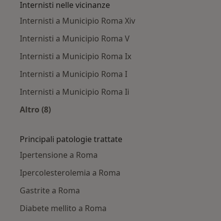
Internisti nelle vicinanze
Internisti a Municipio Roma Xiv
Internisti a Municipio Roma V
Internisti a Municipio Roma Ix
Internisti a Municipio Roma I
Internisti a Municipio Roma Ii
Altro (8)
Altro nella categoria: Internisti nelle vicinanze
Principali patologie trattate
Ipertensione a Roma
Ipercolesterolemia a Roma
Gastrite a Roma
Diabete mellito a Roma