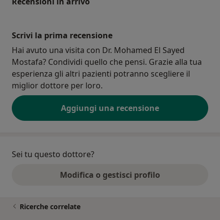
Recensioni in arrivo
Scrivi la prima recensione
Hai avuto una visita con Dr. Mohamed El Sayed
Mostafa? Condividi quello che pensi. Grazie alla tua
esperienza gli altri pazienti potranno scegliere il
miglior dottore per loro.
Aggiungi una recensione
Sei tu questo dottore?
Modifica o gestisci profilo
Ricerche correlate