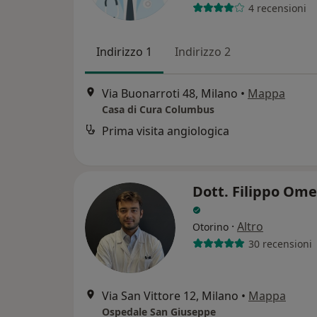
4 recensioni
Indirizzo 1
Indirizzo 2
Via Buonarroti 48, Milano
•
Mappa
Casa di Cura Columbus
Prima visita angiologica
Dott. Filippo Ome
·
Altro
Otorino
30 recensioni
Via San Vittore 12, Milano
•
Mappa
Ospedale San Giuseppe