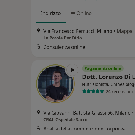
Indirizzo
Online
Via Francesco Ferrucci, Milano
•
Mappa
Le Parole Per Dirlo
Consulenza online
Pagamenti online
Dott. Lorenzo Di 
Nutrizionista, Chinesiolog
24 recensioni
Via Giovanni Battista Grassi 66, Milano
•
CRAL Ospedale Sacco
Analisi della composizione corporea