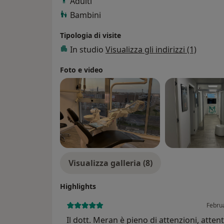
Adulti
Bambini
Tipologia di visite
In studio
Visualizza gli indirizzi (1)
Foto e video
Visualizza galleria (8)
Highlights
Febru
Il dott. Meran è pieno di attenzioni, atten