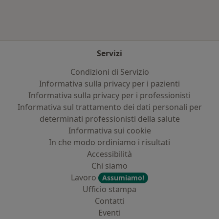
Servizi
Condizioni di Servizio
Informativa sulla privacy per i pazienti
Informativa sulla privacy per i professionisti
Informativa sul trattamento dei dati personali per
determinati professionisti della salute
Informativa sui cookie
In che modo ordiniamo i risultati
Accessibilità
Chi siamo
Lavoro
Assumiamo!
Ufficio stampa
Contatti
Eventi