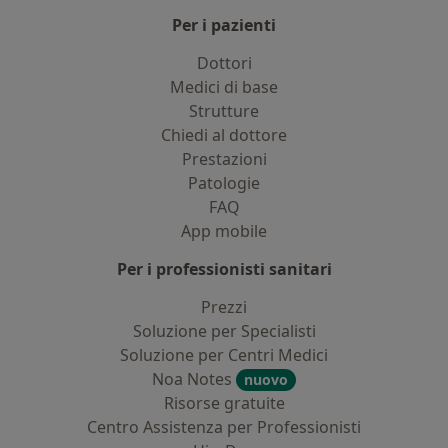
Per i pazienti
Dottori
Medici di base
Strutture
Chiedi al dottore
Prestazioni
Patologie
FAQ
App mobile
Per i professionisti sanitari
Prezzi
Soluzione per Specialisti
Soluzione per Centri Medici
Noa Notes
nuovo
Risorse gratuite
Centro Assistenza per Professionisti