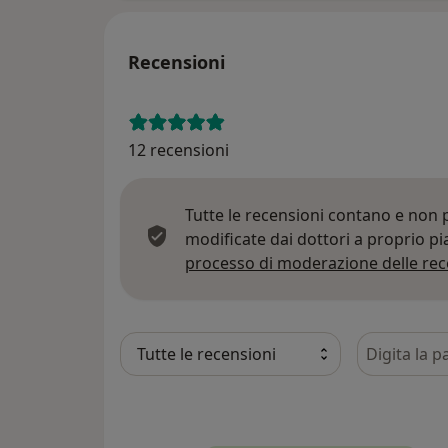
Recensioni
12 recensioni
Tutte le recensioni contano e non
modificate dai dottori a proprio p
processo di moderazione delle rec
Cerca nelle