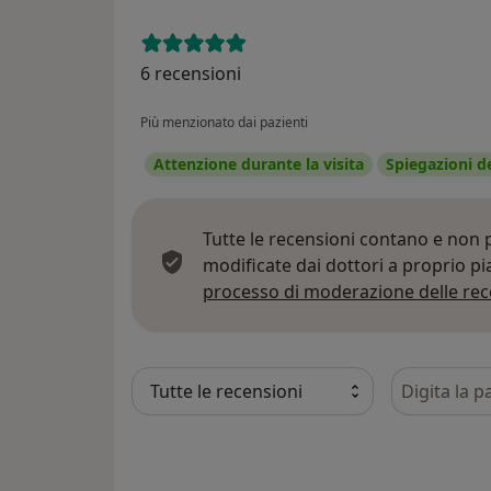
6 recensioni
Più menzionato dai pazienti
Attenzione durante la visita
Spiegazioni d
Tutte le recensioni contano e non
modificate dai dottori a proprio p
processo di moderazione delle rec
Cerca nelle