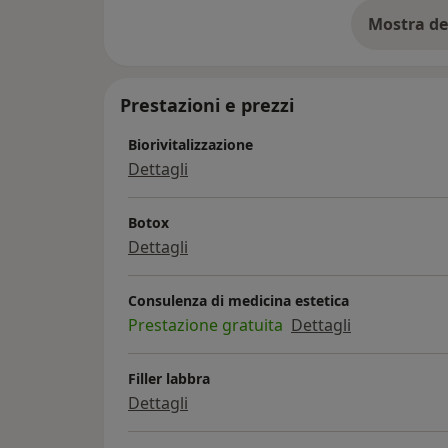
Mostra de
su
Prestazioni e prezzi
Biorivitalizzazione
Dettagli
Botox
Dettagli
Consulenza di medicina estetica
Prestazione gratuita
Dettagli
Filler labbra
Dettagli