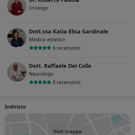
Urologo
Dott.ssa Katia Elisa Gardinale
Medico estetico
6 recensioni
Dott. Raffaele Del Colle
Neurologo
8 recensioni
Indirizzo
Vedi mappa