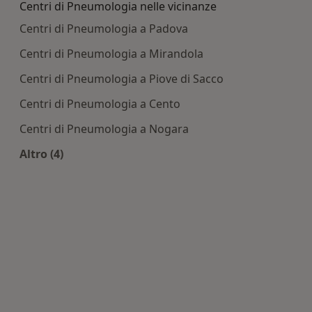
Centri di Pneumologia nelle vicinanze
Centri di Pneumologia a Padova
Centri di Pneumologia a Mirandola
Centri di Pneumologia a Piove di Sacco
Centri di Pneumologia a Cento
Centri di Pneumologia a Nogara
Altro (4)
Altro nella categoria: Centri di Pneumologia nell