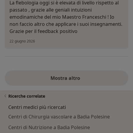
La flebologia oggi si è elevata di livello rispetto al
passato , grazie alle geniali intuizioni
emodinamiche del mio Maestro Franceschi ! Io
non faccio altro che applicare i suoi insegnamenti.
Grazie per il feedback positivo
22 giugno 2026
Mostra altro
Ricerche correlate
Centri medici più ricercati
Centri di Chirurgia vascolare a Badia Polesine
Centri di Nutrizione a Badia Polesine