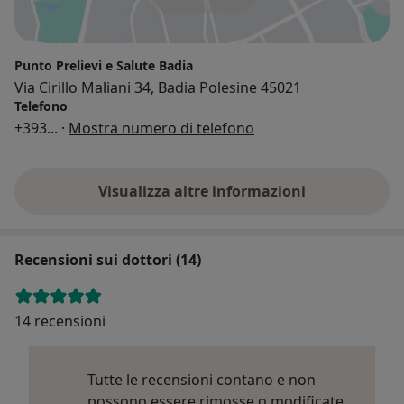
Punto Prelievi e Salute Badia
Via Cirillo Maliani 34, Badia Polesine 45021
Telefono
+393
... ·
Mostra numero di telefono
Visualizza altre informazioni
Recensioni sui dottori (14)
14 recensioni
Tutte le recensioni contano e non
possono essere rimosse o modificate