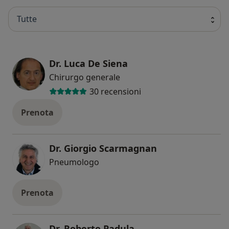
Tutte
Dr. Luca De Siena
Chirurgo generale
30 recensioni
Prenota
Dr. Giorgio Scarmagnan
Pneumologo
Prenota
Dr. Roberto Padula