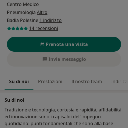
Centro Medico
Pneumologia
Altro
Badia Polesine
1 indirizzo
14 recensioni
Prenota una visita
Invia messaggio
Su di noi
Prestazioni
Il nostro team
Indirizz
Su di noi
Tradizione e tecnologia, cortesia e rapidità, affidabilità
ed innovazione sono i capisaldi dell’impegno
quotidiano: punti fondamentali che sono alla base