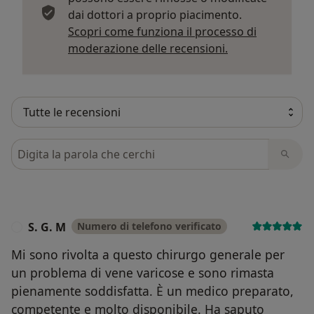
dai dottori a proprio piacimento.
Scopri come funziona il processo di
Per saperne di p
moderazione delle recensioni.
Cerca nelle recensioni
S. G. M
Numero di telefono verificato
S
Mi sono rivolta a questo chirurgo generale per
un problema di vene varicose e sono rimasta
pienamente soddisfatta. È un medico preparato,
competente e molto disponibile. Ha saputo