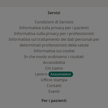
Servizi
Condizioni di Servizio
Informativa sulla privacy per i pazienti
Informativa sulla privacy per i professionisti
Informativa sul trattamento dei dati personali per
determinati professionisti della salute
Informativa sui cookie
In che modo ordiniamo i risultati
Accessibilità
Chi siamo
Lavoro
Assumiamo!
Ufficio stampa
Contatti
Eventi
Per i pazienti