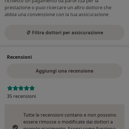
richiesto un pagamento da parte tua per la
prestazione o puoi ricercare un altro dottore che
abbia una convenzione con la tua assicurazione
Filtra dottori per assicurazione
Recensioni
Aggiungi una recensione
35 recensioni
Tutte le recensioni contano e non possono
essere rimosse o modificate dai dottori a
proprio piacimento.
Scopri come funziona