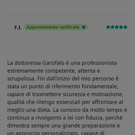
F.I.
Appuntamento verificato
F
La dottoressa Garofalo è una professionista
estremamente competente, attenta e
scrupolosa. Fin dall’inizio del mio percorso è
stata un punto di riferimento fondamentale,
capace di trasmettere sicurezza e motivazione,
qualità che ritengo essenziali per affrontare al
meglio una dieta. La conosco da molto tempo e
continuo a rivolgermi a lei con fiducia, perché
dimostra sempre una grande preparazione e
un approccio personalizzato, capace di