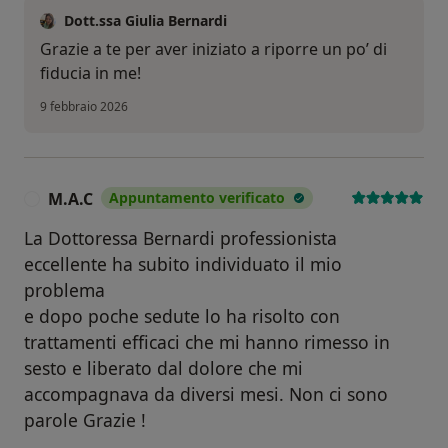
Dott.ssa Giulia Bernardi
Grazie a te per aver iniziato a riporre un po’ di
fiducia in me!
9 febbraio 2026
M.A.C
Appuntamento verificato
M
La Dottoressa Bernardi professionista
eccellente ha subito individuato il mio
problema
e dopo poche sedute lo ha risolto con
trattamenti efficaci che mi hanno rimesso in
sesto e liberato dal dolore che mi
accompagnava da diversi mesi. Non ci sono
parole Grazie !