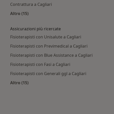
Contrattura a Cagliari
Altro (15)
Altro nella categoria: Principali patologie trat
Assicurazioni più ricercate
Fisioterapisti con Unisalute a Cagliari
Fisioterapisti con Previmedical a Cagliari
Fisioterapisti con Blue Assistance a Cagliari
Fisioterapisti con Fasi a Cagliari
Fisioterapisti con Generali ggl a Cagliari
Altro (15)
Altro nella categoria: Assicurazioni più ricerca