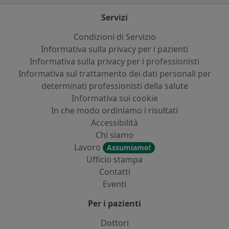
Servizi
Condizioni di Servizio
Informativa sulla privacy per i pazienti
Informativa sulla privacy per i professionisti
Informativa sul trattamento dei dati personali per
determinati professionisti della salute
Informativa sui cookie
In che modo ordiniamo i risultati
Accessibilità
Chi siamo
Lavoro
Assumiamo!
Ufficio stampa
Contatti
Eventi
Per i pazienti
Dottori