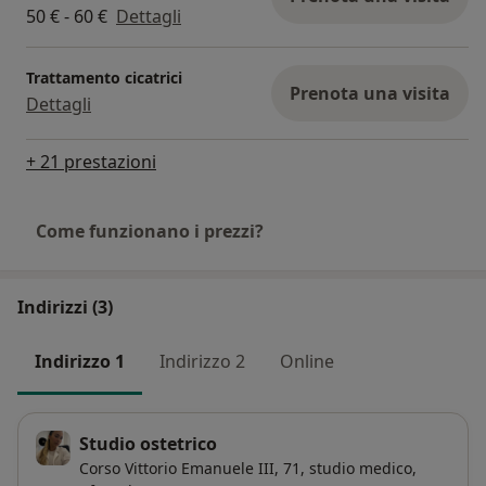
50 € - 60 €
Dettagli
Trattamento cicatrici
Prenota una visita
Dettagli
+ 21 prestazioni
Come funzionano i prezzi?
Indirizzi (3)
Indirizzo 1
Indirizzo 2
Online
Studio ostetrico
Corso Vittorio Emanuele III, 71,
studio medico,