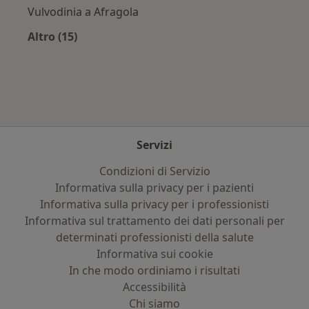
Vulvodinia a Afragola
Altro (15)
Altro nella categoria: Principali patologie trat
Servizi
Condizioni di Servizio
Informativa sulla privacy per i pazienti
Informativa sulla privacy per i professionisti
Informativa sul trattamento dei dati personali per
determinati professionisti della salute
Informativa sui cookie
In che modo ordiniamo i risultati
Accessibilità
Chi siamo