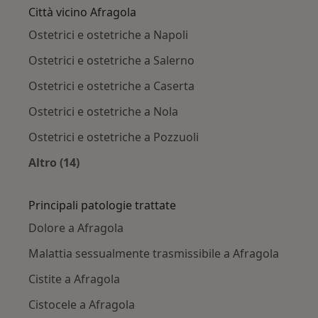
Città vicino Afragola
Ostetrici e ostetriche a Napoli
Ostetrici e ostetriche a Salerno
Ostetrici e ostetriche a Caserta
Ostetrici e ostetriche a Nola
Ostetrici e ostetriche a Pozzuoli
Altro (14)
Altro nella categoria: Città vicino Afragola
Principali patologie trattate
Dolore a Afragola
Malattia sessualmente trasmissibile a Afragola
Cistite a Afragola
Cistocele a Afragola