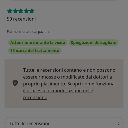
59 recensioni
Più menzionato dai pazienti
Attenzione durante la visita
Spiegazioni dettagliate
Efficacia del trattamento
Tutte le recensioni contano e non possono
essere rimosse o modificate dai dottori a
proprio piacimento.
Scopri come funziona
il processo di moderazione delle
Per saperne di più sulle opinioni
recensioni.