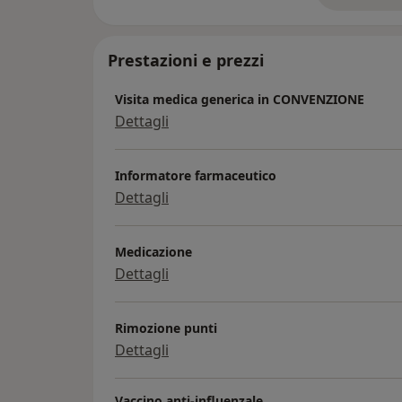
Prestazioni e prezzi
Visita medica generica in CONVENZIONE
Dettagli
Informatore farmaceutico
Dettagli
Medicazione
Dettagli
Rimozione punti
Dettagli
Vaccino anti-influenzale