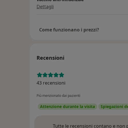
Dettagli
Come funzionano i prezzi?
Recensioni
43 recensioni
Più menzionato dai pazienti
Attenzione durante la visita
Spiegazioni d
Tutte le recensioni contano e non