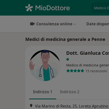
es. prest
Consulenza online
Date dispon
Medici di medicina generale a Penne
Dott. Gianluca Co
Medico di medicina gener
15 recensioni
Indirizzo 1
Indirizzo 2
Via Marino di Resta, 25, Loreto Aprutino