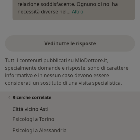
relazione soddisfacente. Ognuno di noi ha
necessità diverse nel…
Altro
Vedi tutte le risposte
Tutti i contenuti pubblicati su MioDottore.it,
specialmente domande e risposte, sono di carattere
informativo e in nessun caso devono essere
considerati un sostituto di una visita specialistica.
Ricerche correlate
Città vicino Asti
Psicologi a Torino
Psicologi a Alessandria