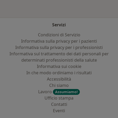
Servizi
Condizioni di Servizio
Informativa sulla privacy per i pazienti
Informativa sulla privacy per i professionisti
Informativa sul trattamento dei dati personali per
determinati professionisti della salute
Informativa sui cookie
In che modo ordiniamo i risultati
Accessibilità
Chi siamo
Lavoro
Assumiamo!
Ufficio stampa
Contatti
Eventi