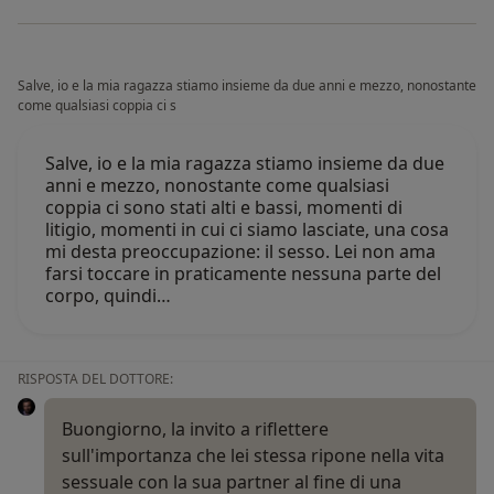
Salve, io e la mia ragazza stiamo insieme da due anni e mezzo, nonostante
come qualsiasi coppia ci s
Salve, io e la mia ragazza stiamo insieme da due
anni e mezzo, nonostante come qualsiasi
coppia ci sono stati alti e bassi, momenti di
litigio, momenti in cui ci siamo lasciate, una cosa
mi desta preoccupazione: il sesso. Lei non ama
farsi toccare in praticamente nessuna parte del
corpo, quindi…
RISPOSTA DEL DOTTORE:
Buongiorno, la invito a riflettere
sull'importanza che lei stessa ripone nella vita
sessuale con la sua partner al fine di una