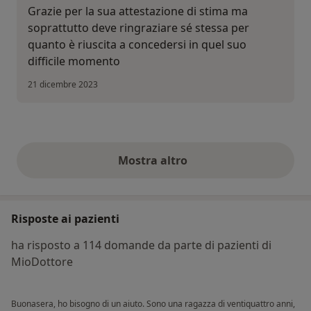
Grazie per la sua attestazione di stima ma
soprattutto deve ringraziare sé stessa per
quanto è riuscita a concedersi in quel suo
difficile momento
21 dicembre 2023
Mostra altro
opinioni di cui sopra
Risposte ai pazienti
ha risposto a 114 domande da parte di pazienti di
MioDottore
Buonasera, ho bisogno di un aiuto. Sono una ragazza di ventiquattro anni,