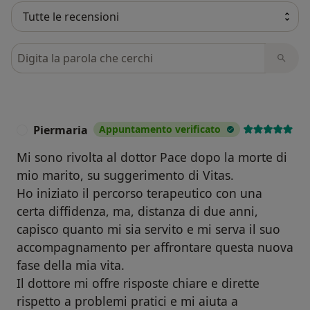
Cerca nelle recensioni
Piermaria
Appuntamento verificato
P
Mi sono rivolta al dottor Pace dopo la morte di
mio marito, su suggerimento di Vitas.
Ho iniziato il percorso terapeutico con una
certa diffidenza, ma, distanza di due anni,
capisco quanto mi sia servito e mi serva il suo
accompagnamento per affrontare questa nuova
fase della mia vita.
Il dottore mi offre risposte chiare e dirette
rispetto a problemi pratici e mi aiuta a