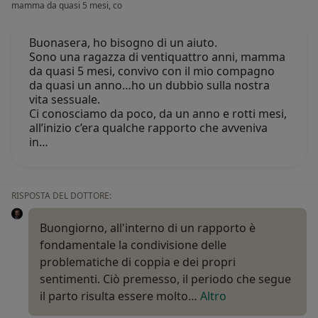
mamma da quasi 5 mesi, co
Buonasera, ho bisogno di un aiuto.
Sono una ragazza di ventiquattro anni, mamma
da quasi 5 mesi, convivo con il mio compagno
da quasi un anno…ho un dubbio sulla nostra
vita sessuale.
Ci conosciamo da poco, da un anno e rotti mesi,
all’inizio c’era qualche rapporto che avveniva
in…
RISPOSTA DEL DOTTORE:
Buongiorno, all'interno di un rapporto è
fondamentale la condivisione delle
problematiche di coppia e dei propri
sentimenti. Ciò premesso, il periodo che segue
il parto risulta essere molto…
Altro