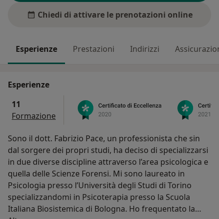
Chiedi di attivare le prenotazioni online
Esperienze
Prestazioni
Indirizzi
Assicurazio
Esperienze
11
Formazione
Sono il dott. Fabrizio Pace, un professionista che sin
dal sorgere dei propri studi, ha deciso di specializzarsi
in due diverse discipline attraverso l’area psicologica e
quella delle Scienze Forensi. Mi sono laureato in
Psicologia presso l’Università degli Studi di Torino
specializzandomi in Psicoterapia presso la Scuola
Italiana Biosistemica di Bologna. Ho frequentato la