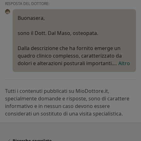
RISPOSTA DEL DOTTORE:
Buonasera,
sono il Dott. Dal Maso, osteopata.
Dalla descrizione che ha fornito emerge un
quadro clinico complesso, caratterizzato da
dolori e alterazioni posturali importanti.…
Altro
Tutti i contenuti pubblicati su MioDottore.it,
specialmente domande e risposte, sono di carattere
informativo e in nessun caso devono essere
considerati un sostituto di una visita specialistica.
Ricerche correlate