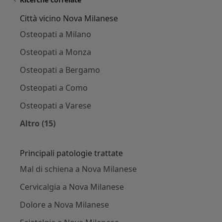
Città vicino Nova Milanese
Osteopati a Milano
Osteopati a Monza
Osteopati a Bergamo
Osteopati a Como
Osteopati a Varese
Altro (15)
Altro nella categoria: Città vicino Nova Milane
Principali patologie trattate
Mal di schiena a Nova Milanese
Cervicalgia a Nova Milanese
Dolore a Nova Milanese