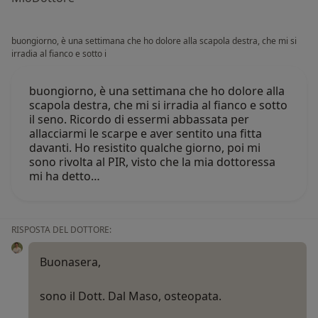
buongiorno, è una settimana che ho dolore alla scapola destra, che mi si
irradia al fianco e sotto i
buongiorno, è una settimana che ho dolore alla
scapola destra, che mi si irradia al fianco e sotto
il seno. Ricordo di essermi abbassata per
allacciarmi le scarpe e aver sentito una fitta
davanti. Ho resistito qualche giorno, poi mi
sono rivolta al PIR, visto che la mia dottoressa
mi ha detto…
RISPOSTA DEL DOTTORE:
Buonasera,
sono il Dott. Dal Maso, osteopata.