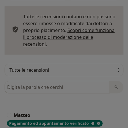
Tutte le recensioni contano e non possono
essere rimosse o modificate dai dottori a
proprio piacimento.
Scopri come funziona
il processo di moderazione delle
Per saperne di più sulle opinioni
recensioni.
Cerca nelle recensioni
Matteo
M
Pagamento ed appuntamento verificato