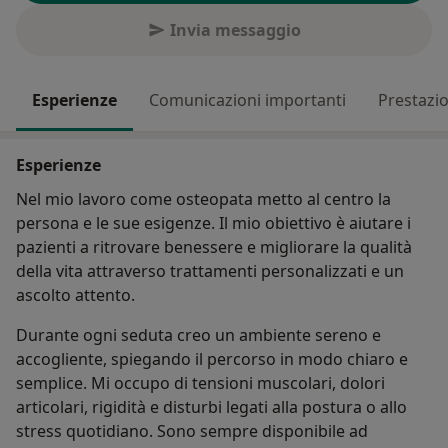
Invia messaggio
Esperienze
Comunicazioni importanti
Prestazio
Esperienze
Nel mio lavoro come osteopata metto al centro la
persona e le sue esigenze. Il mio obiettivo è aiutare i
pazienti a ritrovare benessere e migliorare la qualità
della vita attraverso trattamenti personalizzati e un
ascolto attento.
Durante ogni seduta creo un ambiente sereno e
accogliente, spiegando il percorso in modo chiaro e
semplice. Mi occupo di tensioni muscolari, dolori
articolari, rigidità e disturbi legati alla postura o allo
stress quotidiano. Sono sempre disponibile ad