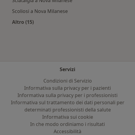
Sciatalgia a Nova Milanese
Scoliosi a Nova Milanese
Altro (15)
Altro nella categoria: Principali patologie trat
Servizi
Condizioni di Servizio
Informativa sulla privacy per i pazienti
Informativa sulla privacy per i professionisti
Informativa sul trattamento dei dati personali per
determinati professionisti della salute
Informativa sui cookie
In che modo ordiniamo i risultati
Accessibilità