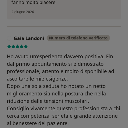
fanno molto piacere.
2 giugno 2026
Gaia Landoni
Numero di telefono verificato
G
Ho avuto un’esperienza davvero positiva. Fin
dal primo appuntamento si è dimostrato
professionale, attento e molto disponibile ad
ascoltare le mie esigenze.
Dopo una sola seduta ho notato un netto
miglioramento sia nella postura che nella
riduzione delle tensioni muscolari.
Consiglio vivamente questo professionista a chi
cerca competenza, serietà e grande attenzione
al benessere del paziente.