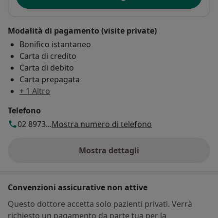
Modalità di pagamento (visite private)
Bonifico istantaneo
Carta di credito
Carta di debito
Carta prepagata
+ 1 Altro
Telefono
02 8973...
Mostra numero di telefono
Mostra dettagli
sull'indirizzo
Convenzioni assicurative non attive
Questo dottore accetta solo pazienti privati. Verrà
richiesto un pagamento da parte tua per la