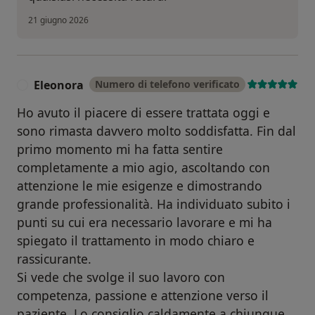
21 giugno 2026
Eleonora
Numero di telefono verificato
E
Ho avuto il piacere di essere trattata oggi e
sono rimasta davvero molto soddisfatta. Fin dal
primo momento mi ha fatta sentire
completamente a mio agio, ascoltando con
attenzione le mie esigenze e dimostrando
grande professionalità. Ha individuato subito i
punti su cui era necessario lavorare e mi ha
spiegato il trattamento in modo chiaro e
rassicurante.
Si vede che svolge il suo lavoro con
competenza, passione e attenzione verso il
paziente. Lo consiglio caldamente a chiunque