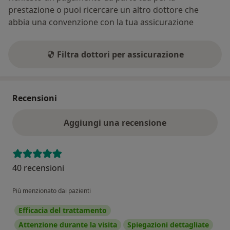
prestazione o puoi ricercare un altro dottore che
abbia una convenzione con la tua assicurazione
Filtra dottori per assicurazione
Recensioni
Aggiungi una recensione
40 recensioni
Più menzionato dai pazienti
Efficacia del trattamento
Attenzione durante la visita
Spiegazioni dettagliate