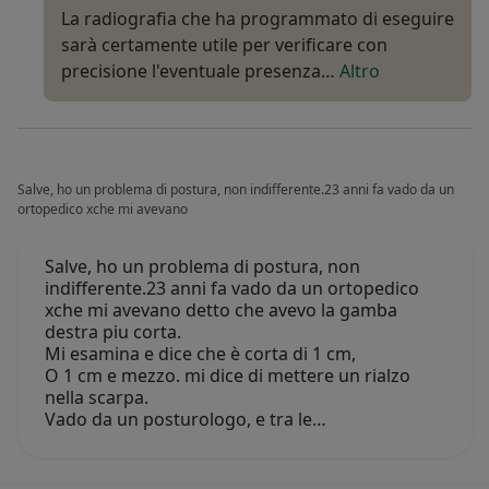
La radiografia che ha programmato di eseguire
sarà certamente utile per verificare con
precisione l'eventuale presenza…
Altro
Salve, ho un problema di postura, non indifferente.23 anni fa vado da un
ortopedico xche mi avevano
Salve, ho un problema di postura, non
indifferente.23 anni fa vado da un ortopedico
xche mi avevano detto che avevo la gamba
destra piu corta.
Mi esamina e dice che è corta di 1 cm,
O 1 cm e mezzo. mi dice di mettere un rialzo
nella scarpa.
Vado da un posturologo, e tra le…